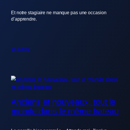
Et notre stagiaire ne manque pas une occasion
d’apprendre.
17.9.2021
Anciens et nouveaux, tout le
monde dans le même bateau