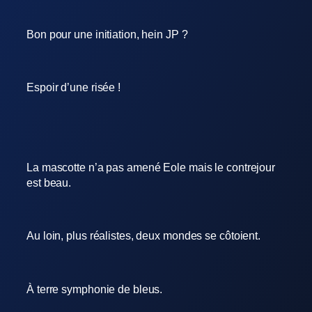
Bon pour une initiation, hein JP ?
Espoir d’une risée !
La mascotte n’a pas amené Eole mais le contrejour
est beau.
Au loin, plus réalistes, deux mondes se côtoient.
À terre symphonie de bleus.