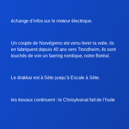
échange d’infos sur le moteur électrique.
Un couple de Norvégiens est venu livrer la voile, ils
en fabriquent depuis 40 ans vers Trondheim, ils sont
touchés de voir un faering nordique, notre Boréal.
Le drakkar est à Sète jusqu’à Escale à Sète.
les travaux continuent : le Chrisylvanat fait de l’huile