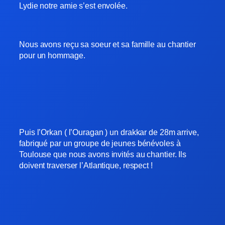
Lydie notre amie s’est envolée.
Nous avons reçu sa soeur et sa famille au chantier
pour un hommage.
Puis l’Orkan ( l’Ouragan ) un drakkar de 28m arrive,
fabriqué par un groupe de jeunes bénévoles à
Toulouse que nous avons invités au chantier. Ils
doivent traverser l’Atlantique, respect !