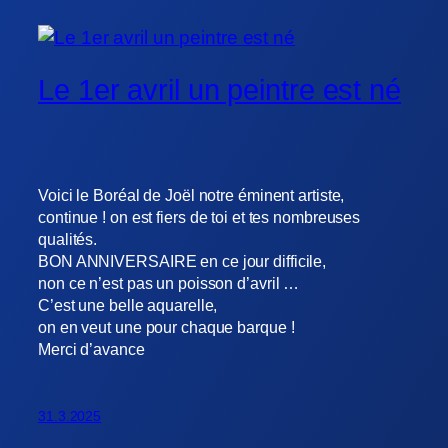
Le 1er avril un peintre est né
Voici le Boréal de Joël notre éminent artiste,
continue ! on est fiers de toi et tes nombreuses
qualités.
BON ANNIVERSAIRE en ce jour difficile,
non ce n’est pas un poisson d’avril …
C’est une belle aquarelle,
on en veut une pour chaque barque !
Merci d’avance
31.3.2025