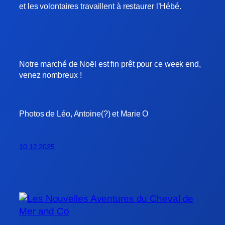
et les volontaires travaillent à restaurer l’Hébé.
Notre marché de Noël est fin prêt pour ce week end,
venez nombreux !
Photos de Léo, Antoine(?) et Marie O
10.12.2025