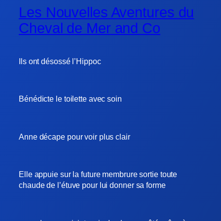
Les Nouvelles Aventures du
Cheval de Mer and Co
Ils ont désossé l’Hippoc
Bénédicte le toilette avec soin
Anne décape pour voir plus clair
Elle appuie sur la future membrure sortie toute
chaude de l’étuve pour lui donner sa forme