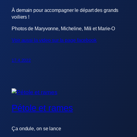
À demain pour accompagner le départ des grands
voiliers !
Photos de Maryvonne, Micheline, Mili et Marie-O
Voir aussi la video sur la page facebook
17.4.2022
Pétole et rames
Ça ondule, on se lance