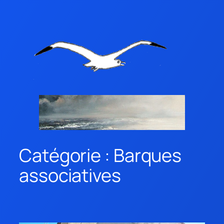
Catégorie :
Barques
associatives