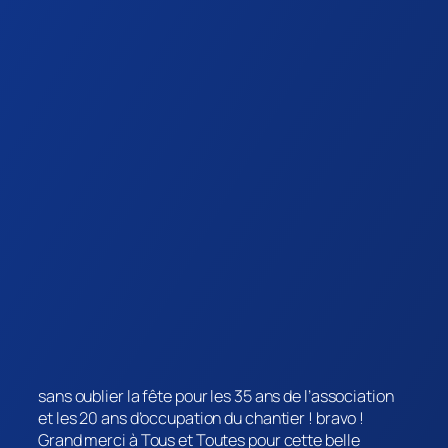
sans oublier la fête pour les 35 ans de l’association
et les 20 ans d’occupation du chantier ! bravo !
Grand merci à Tous et Toutes pour cette belle