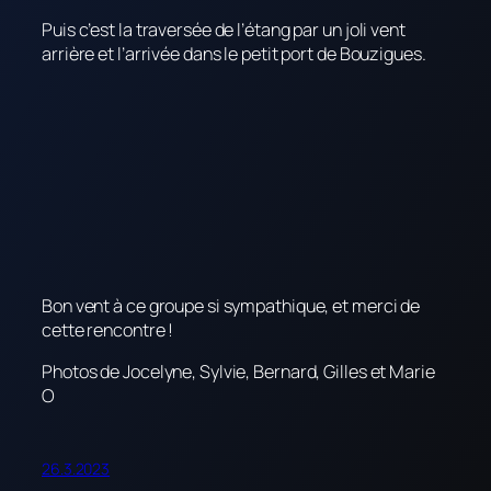
Puis c’est la traversée de l’étang par un joli vent
arrière et l’arrivée dans le petit port de Bouzigues.
Bon vent à ce groupe si sympathique, et merci de
cette rencontre !
Photos de Jocelyne, Sylvie, Bernard, Gilles et Marie
O
26.3.2023