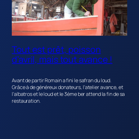
Tout est prêt, poisson
d’avril, mais tout avance !
Avant de partir Romain a fini le safran du loud.
Grâce à de généreux donateurs, l’atelier avance, et
l’albatros et le loud et le 3ème ber attend la fin de sa
restauration.