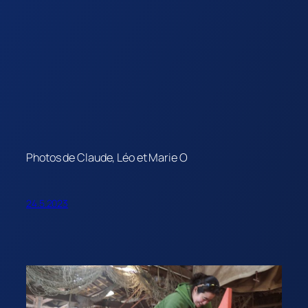
Photos de Claude, Léo et Marie O
24.5.2023