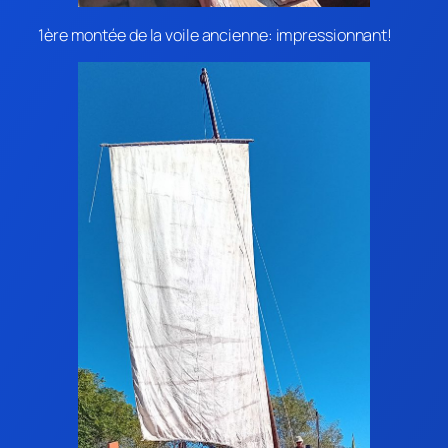
1ère montée de la voile ancienne: impressionnant!