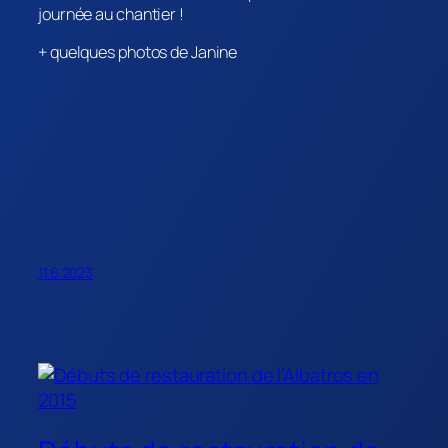
journée au chantier !
+ quelques photos de Janine
11.6.2023