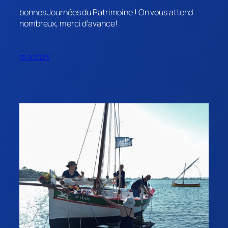
bonnes Journées du Patrimoine ! On vous attend
nombreux, merci d’avance!
15.9.2023