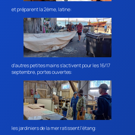
et préparent la 2ème, latine:
d’autres petites mains s’activent pour les 16/17
septembre, portes ouvertes:
les jardiniers de la mer ratissent l’étang: