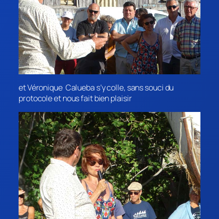
et Véronique Calueba s’y colle, sans souci du
protocole et nous fait bien plaisir