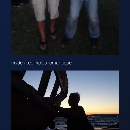
fin de « teuf »plus romantique