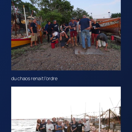
du chaos renait l’ordre