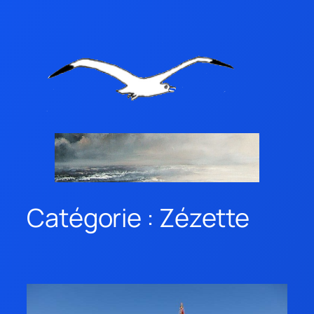
Catégorie :
Zézette