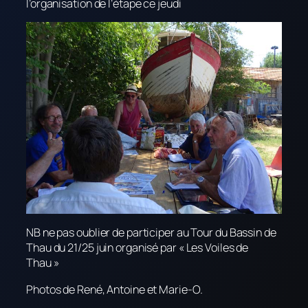
l’organisation de l’étape ce jeudi
NB ne pas oublier de participer au Tour du Bassin de
Thau du 21/25 juin organisé par « Les Voiles de
Thau »
Photos de René, Antoine et Marie-O.