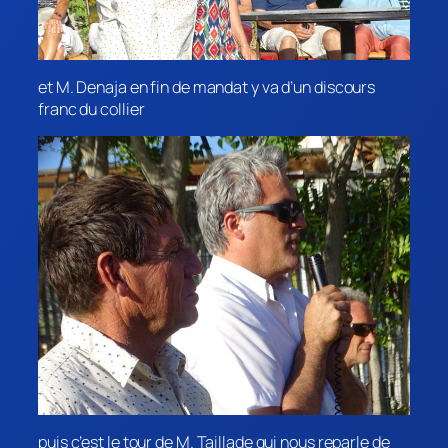
et M. Denaja en fin de mandat y va d’un discours
franc du collier
puis c’est le tour de M. Taillade qui nous reparle de