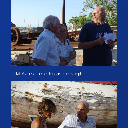
et M. Aversa ne parle pas, mais agit