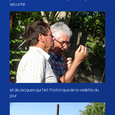
sécurité
et de Jacques qui fait l’historique de la vedette du
jour