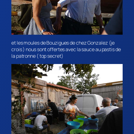
et les moules de Bouzigues de chez Gonzalez (je
crois ) nous sont offertes avec la sauce au pastis de
la patronne ( top secret)