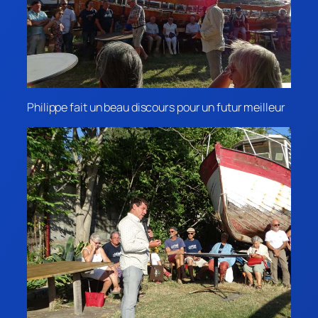
Philippe fait un beau discours pour un futur meilleur