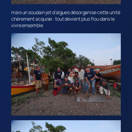
mais un soudain jet d’algues désorganise cette unité
chèrement acquise : tout devient plus flou dans le
vivre ensemble