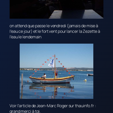
on attend que passe le vendredi (jamais de mise à
l’eau ce jour) et le fort vent pour lancer la Zezette à
l’eau le lendemain
Voir l’article de Jean-Marc Roger sur thauinfo.fr :
grand merci à toi.