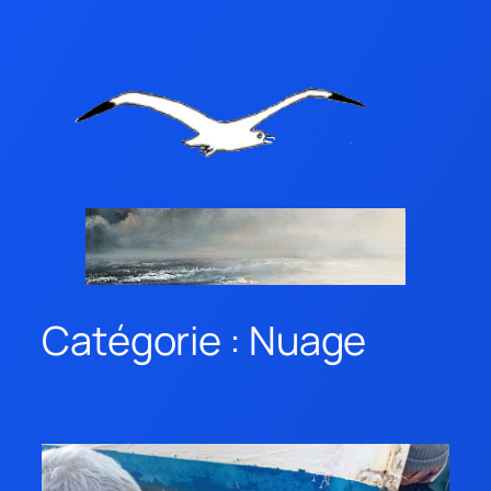
Catégorie :
Nuage