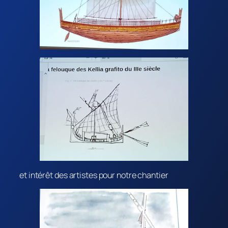
et intérêt des artistes pour notre chantier