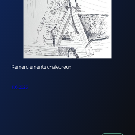
Remerciements chaleureux
11.6.2025