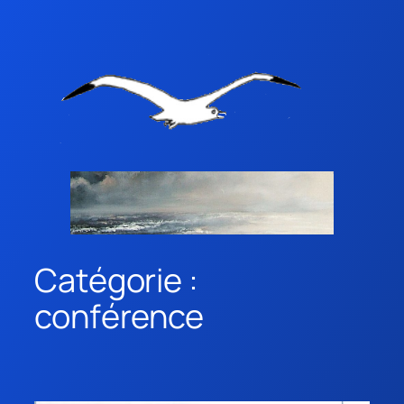
Catégorie :
conférence