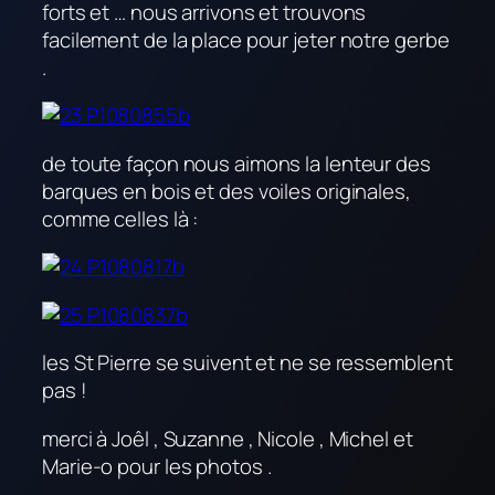
forts et … nous arrivons et trouvons
facilement de la place pour jeter notre gerbe
.
de toute façon nous aimons la lenteur des
barques en bois et des voiles originales,
comme celles là :
les St Pierre se suivent et ne se ressemblent
pas !
merci à Joêl , Suzanne , Nicole , Michel et
Marie-o pour les photos .