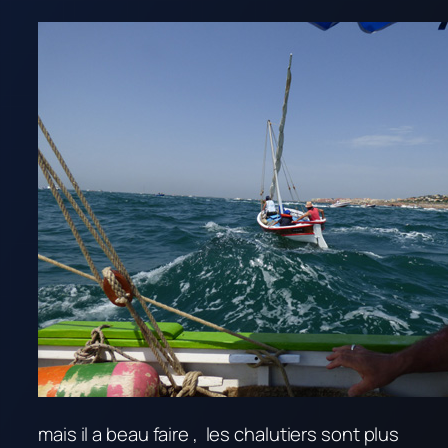
mais il a beau faire , les chalutiers sont plus