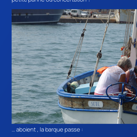
… aboient , la barque passe :