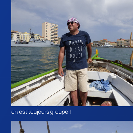
on est toujours groupé !