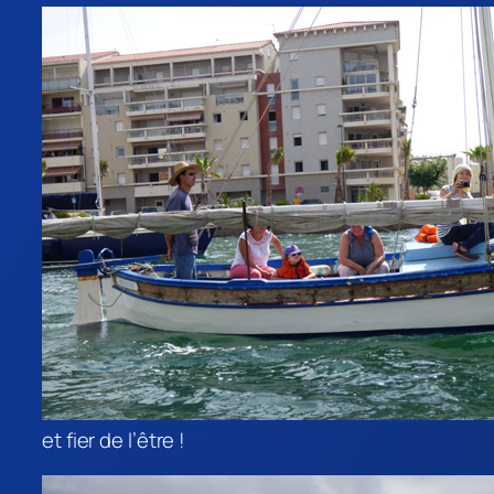
et fier de l’être !