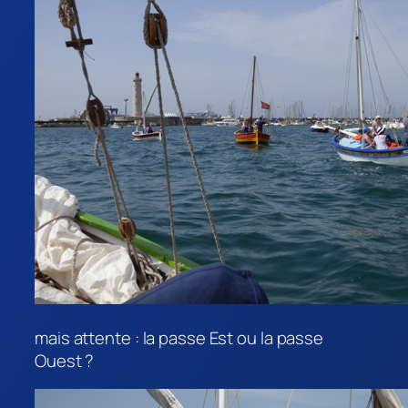
mais attente : la passe Est ou la passe
Ouest ?