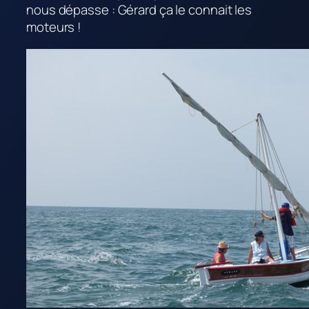
nous dépasse : Gérard ça le connait les
moteurs !