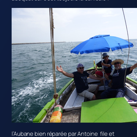
l’Aubane bien réparée par Antoine file et