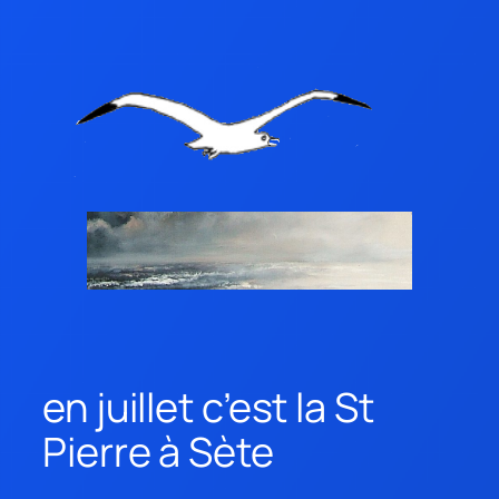
en juillet c’est la St
Pierre à Sète