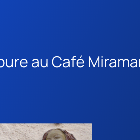
ioure au Café Mirama