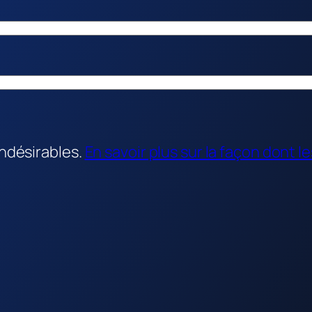
indésirables.
En savoir plus sur la façon dont