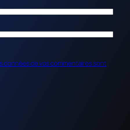
 les données de vos commentaires sont