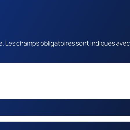
e.
Les champs obligatoires sont indiqués ave