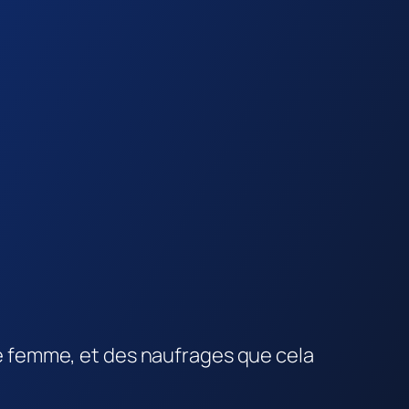
ne femme, et des naufrages que cela