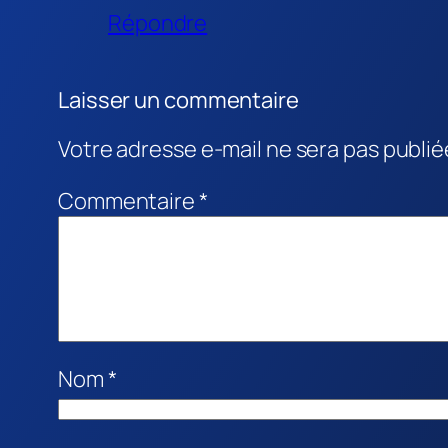
Répondre
Laisser un commentaire
Votre adresse e-mail ne sera pas publié
Commentaire
*
Nom
*