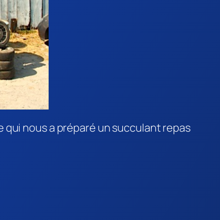
e qui nous a préparé un succulant repas