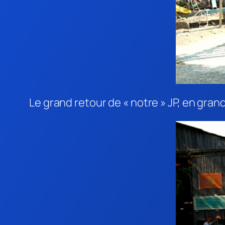
Le grand retour de « notre » JP, en gra