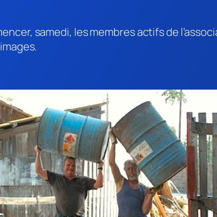
ncer, samedi, les membres actifs de l’associa
 images.