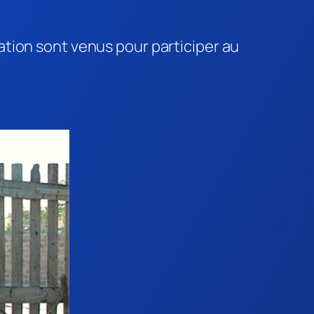
tion sont venus pour participer au