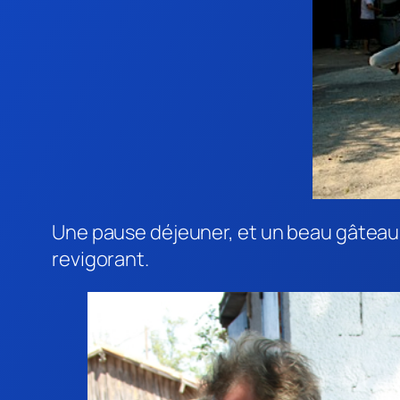
Une pause déjeuner, et un beau gâteau 
revigorant.