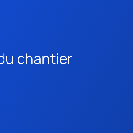
du chantier