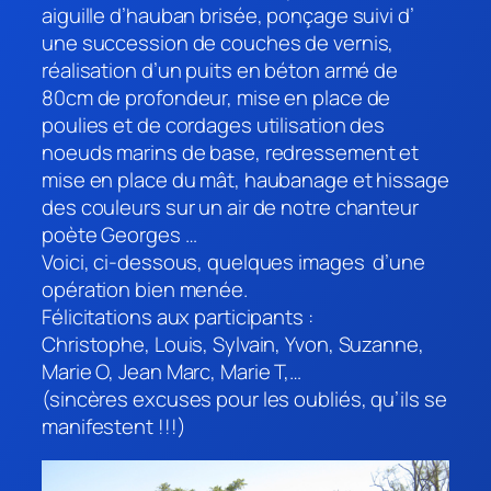
aiguille d’hauban brisée, ponçage suivi d’
une succession de couches de vernis,
réalisation d’un puits en béton armé de
80cm de profondeur, mise en place de
poulies et de cordages utilisation des
noeuds marins de base, redressement et
mise en place du mât, haubanage et hissage
des couleurs sur un air de notre chanteur
poète Georges …
Voici, ci-dessous, quelques images d’une
opération bien menée.
Félicitations aux participants :
Christophe, Louis, Sylvain, Yvon, Suzanne,
Marie O, Jean Marc, Marie T,…
(sincères excuses pour les oubliés, qu’ils se
manifestent !!!)