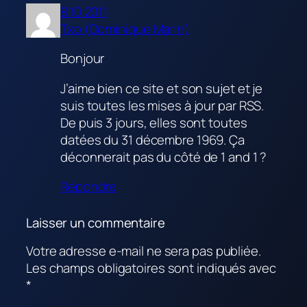
8.10.2011
Txo (Dominique Marin)
Bonjour
J’aime bien ce site et son sujet et je
suis toutes les mises à jour par RSS.
De puis 3 jours, elles sont toutes
datées du 31 décembre 1969. Ça
déconnerait pas du côté de 1 and 1 ?
Répondre
Laisser un commentaire
Votre adresse e-mail ne sera pas publiée.
Les champs obligatoires sont indiqués avec
*