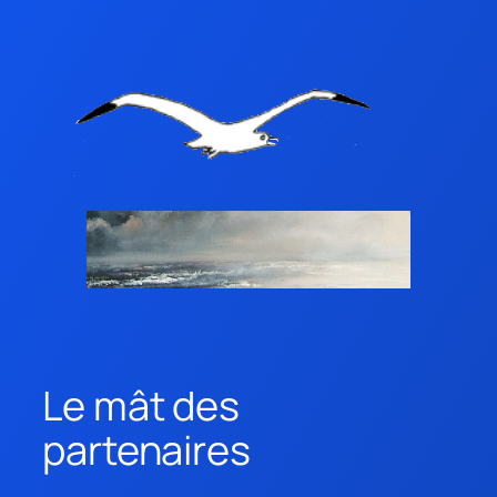
Le mât des
partenaires