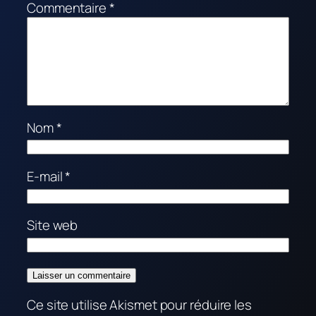
Commentaire
*
Nom
*
E-mail
*
Site web
Ce site utilise Akismet pour réduire les