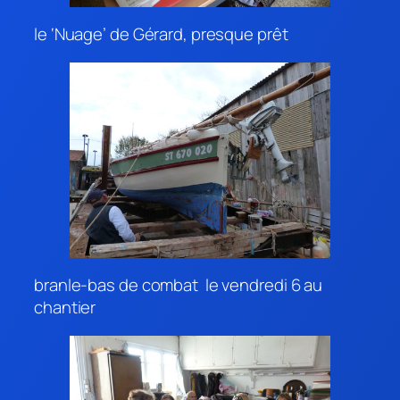
le ‘Nuage’ de Gérard, presque prêt
branle-bas de combat le vendredi 6 au
chantier