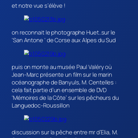
et notre vue s’élève !
on reconnait le photographe Huet..sur le
‘San Antone ‘ de Corse aux Alpes du Sud
puis on monte au musée Paul Valéry où
Jean-Marc présente un film sur le marin
océanographe de Banyuls, M. Centelles :
cela fait partie d’un ensemble de DVD
‘Mémoires de la Côte’ sur les pêcheurs du
Languedoc-Roussillon
discussion sur la pêche entre mr d’Elia, M.