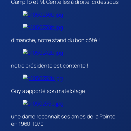
Campilio et M. Centelles à droite, ci dessous
dimanche, notre stand du bon côté !
notre présidente est contente !
Guy a apporté son matelotage
une dame reconnait ses amies de la Pointe
en 1960-1970