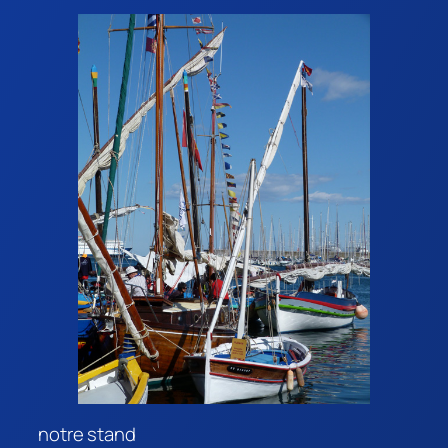
notre stand