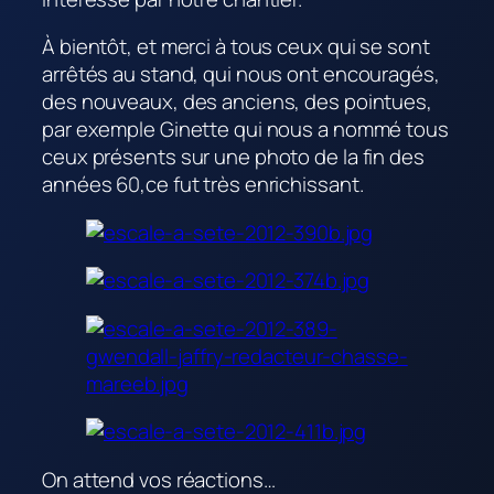
À bientôt, et merci à tous ceux qui se sont
arrêtés au stand, qui nous ont encouragés,
des nouveaux, des anciens, des pointues,
par exemple Ginette qui nous a nommé tous
ceux présents sur une photo de la fin des
années 60,ce fut très enrichissant.
On attend vos réactions…