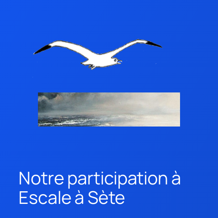
Notre participation à
Escale à Sète