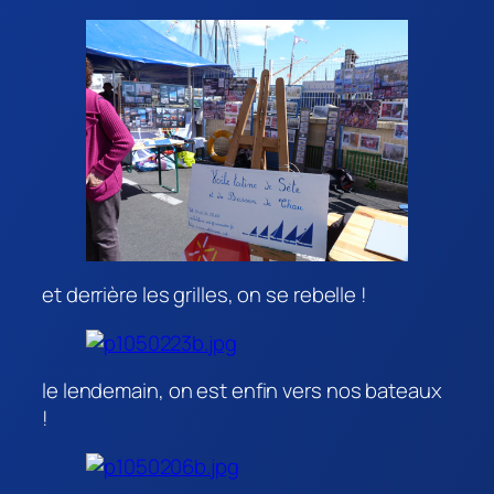
et derrière les grilles, on se rebelle !
le lendemain, on est enfin vers nos bateaux
!