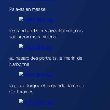
Palavas en masse
le stand de Thierry avec Patrick, nos
valeureux mécaniciens
au hasard des portraits, le ‘marin’ de
Narbonne
la pirate turque et la grande dame de
Cettarames