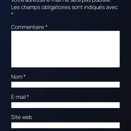
Les champs obligatoires sont indiqués avec
*
Commentaire
*
Nom
*
E-mail
*
Site web