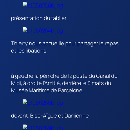
présentation du tablier
Thierry nous accueille pour partager le repas
et les libations
à gauche la péniche de la poste du Canal du
Midi, à droite l’Amitié, derrière le 3 mats du
Musée Maritime de Barcelone
devant, Bise-Aïgue et Damienne