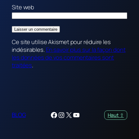
Site web
Ce site utilise Akismet pour réduire les
indésirables.
En savoir plus sur la façon dont
les données de vos commentaires sont
traitées
.
Facebook
Instagram
X
YouTube
BLOG
Haut ⇧