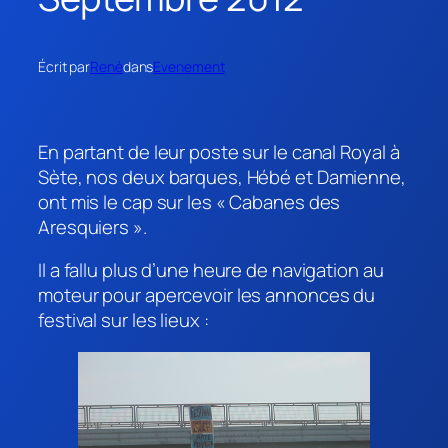
Écrit par
René
dans
Evenement
En partant de leur poste sur le canal Royal à
Sète, nos deux barques, Hébé et Damienne,
ont mis le cap sur les « Cabanes des
Aresquiers ».
Il a fallu plus d’une heure de navigation au
moteur pour apercevoir les annonces du
festival sur les lieux :