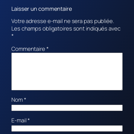
Laisser un commentaire
Votre adresse e-mail ne sera pas publiée.
Les champs obligatoires sont indiqués avec
*
Commentaire
*
Nom
*
E-mail
*