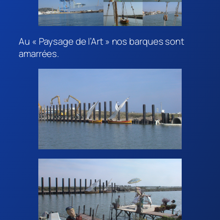
Au « Paysage de l’Art » nos barques sont
amarrées.