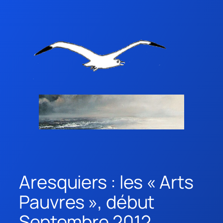
Aresquiers : les « Arts
Pauvres », début
Septembre 2012