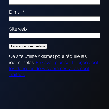
E-mail
*
Site web
Ce site utilise Akismet pour réduire les
indésirables.
En savoir plus sur la façon dont
les données de vos commentaires sont
traitées
.