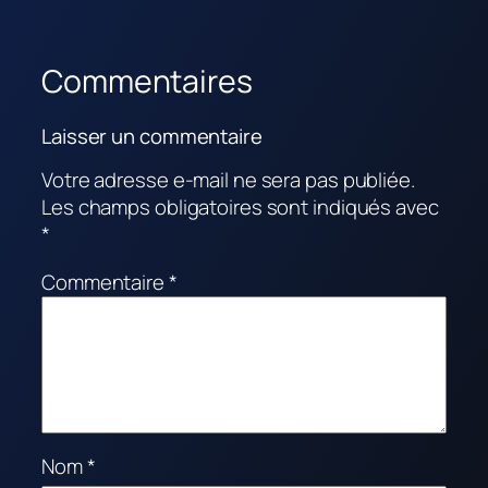
Commentaires
Laisser un commentaire
Votre adresse e-mail ne sera pas publiée.
Les champs obligatoires sont indiqués avec
*
Commentaire
*
Nom
*