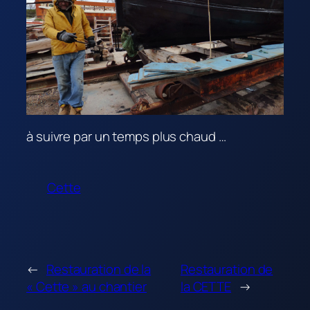
à suivre par un temps plus chaud …
Cette
←
Restauration de la
Restauration de
« Cette » au chantier
la CETTE
→