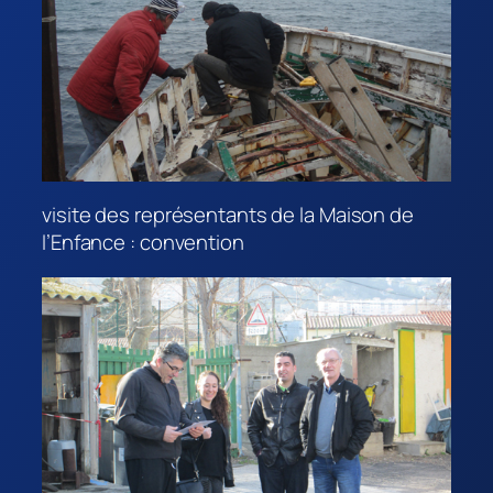
visite des représentants de la Maison de
l’Enfance : convention