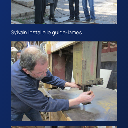
Sylvain installe le guide-lames