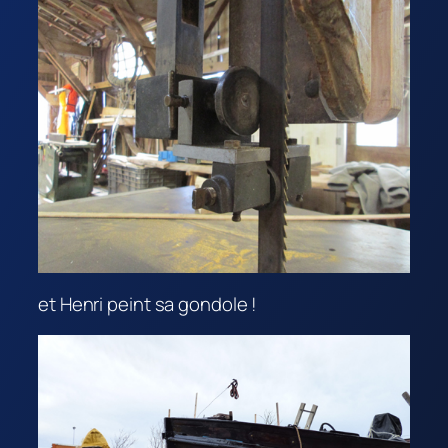
et Henri peint sa gondole !