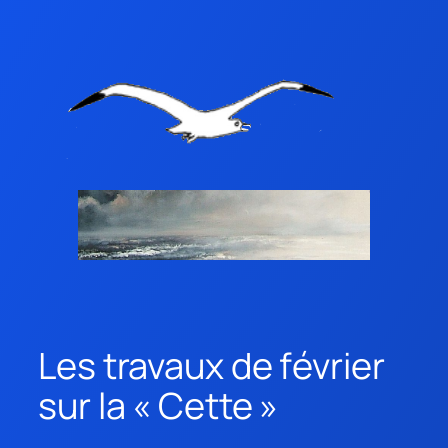
Les travaux de février
sur la « Cette »