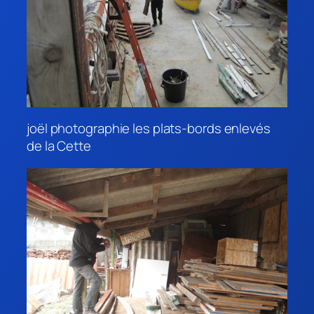
joël photographie les plats-bords enlevés
de la Cette