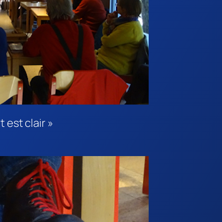
 est clair »