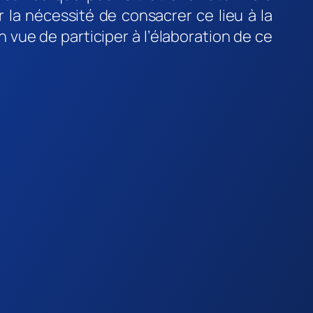
 la nécessité de consacrer ce lieu à la
 vue de participer à l’élaboration de ce