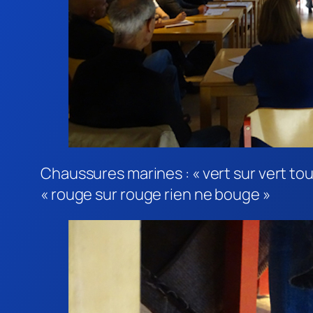
Chaussures marines : « vert sur vert tout
« rouge sur rouge rien ne bouge »