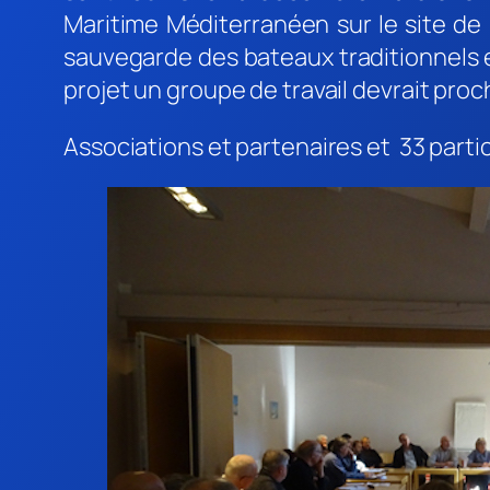
Maritime Méditerranéen sur le site de 
sauvegarde des bateaux traditionnels et
projet un groupe de travail devrait pro
Associations et partenaires et 33 parti