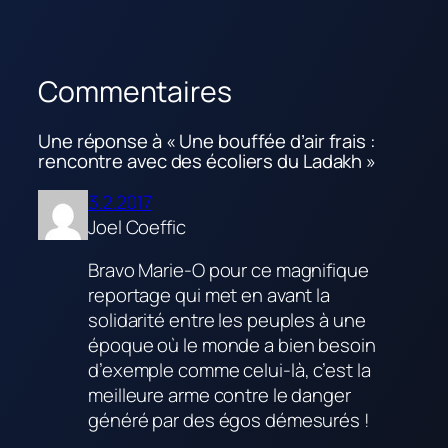
Commentaires
Une réponse à « Une bouffée d’air frais :
rencontre avec des écoliers du Ladakh »
3.2.2017
Joel Coeffic
Bravo Marie-O pour ce magnifique
reportage qui met en avant la
solidarité entre les peuples à une
époque où le monde a bien besoin
d’exemple comme celui-là, c’est la
meilleure arme contre le danger
généré par des égos démesurés !