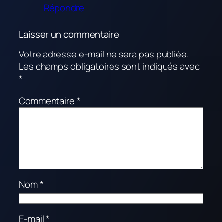
Répondre
Laisser un commentaire
Votre adresse e-mail ne sera pas publiée.
Les champs obligatoires sont indiqués avec
*
Commentaire
*
Nom
*
E-mail
*