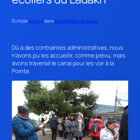
Écrit par
Marie-O
dans
Transmission du savoir
Dû à des contraintes administratives, nous
n’avons pu les accueillir, comme prévu, mais
avons traversé le canal pour les voir à la
Pointe.