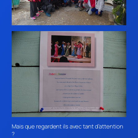
Mais que regardent ils avec tant d’attention
?