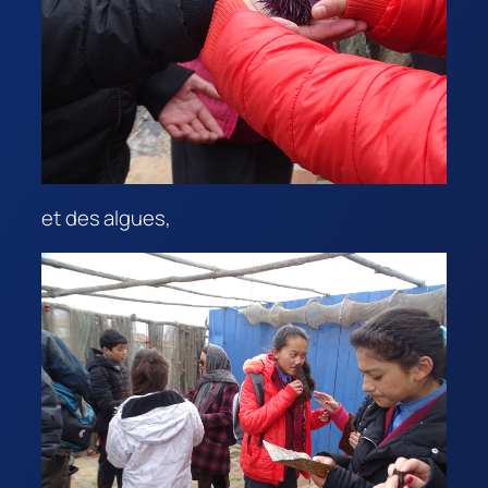
et des algues,