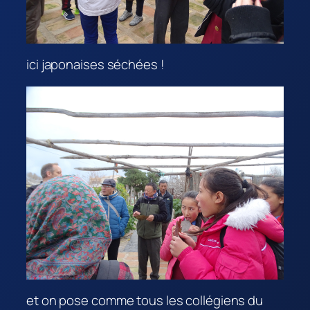
ici japonaises séchées !
et on pose comme tous les collégiens du