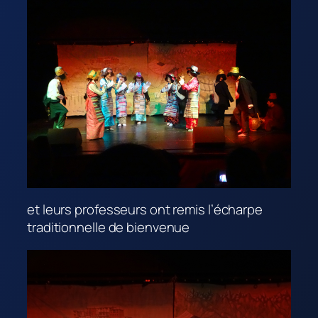
et leurs professeurs ont remis l’écharpe
traditionnelle de bienvenue