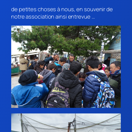
de petites choses à nous, en souvenir de
notre association ainsi entrevue …