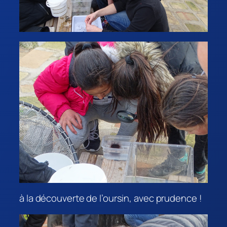
à la découverte de l’oursin, avec prudence !