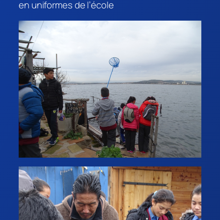
en uniformes de l’école