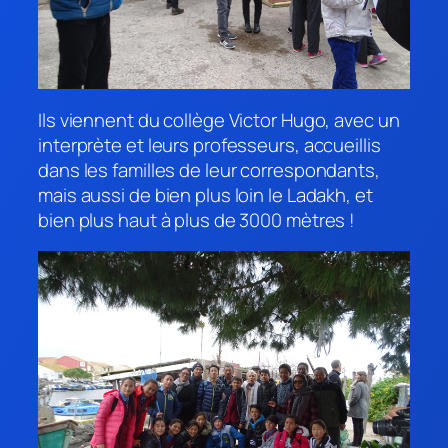
Ils viennent du collège Victor Hugo, avec un
interprète et leurs professeurs, accueillis
dans les familles de leur correspondants,
mais aussi de bien plus loin le Ladakh, et
bien plus haut à plus de 3000 mètres !