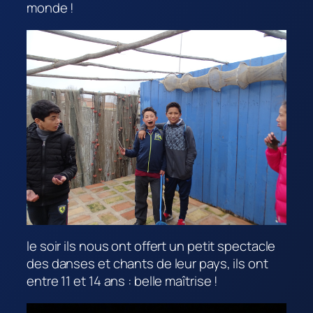
monde !
le soir ils nous ont offert un petit spectacle
des danses et chants de leur pays, ils ont
entre 11 et 14 ans : belle maîtrise !