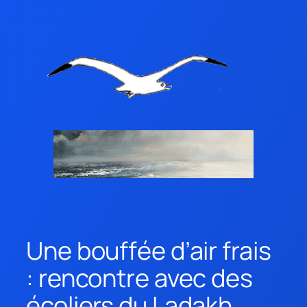
Une bouffée d’air frais
: rencontre avec des
écoliers du Ladakh