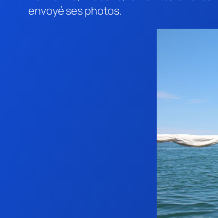
envoyé ses photos.