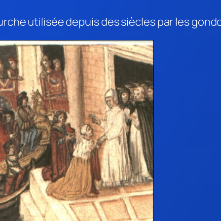
urche utilisée depuis des siècles par les gondo