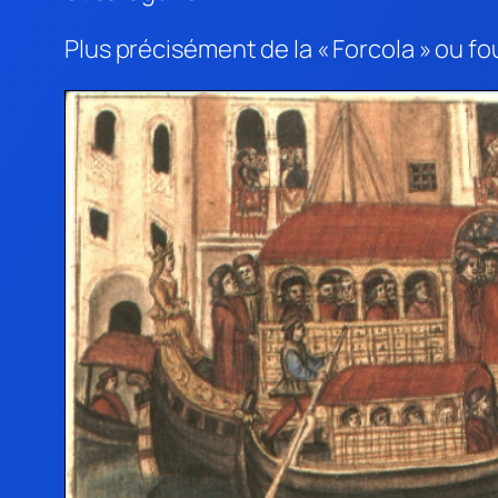
Plus précisément de la « Forcola » ou fo