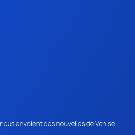
 nous envoient des nouvelles de Venise