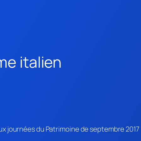
me italien
aux journées du Patrimoine de septembre 2017