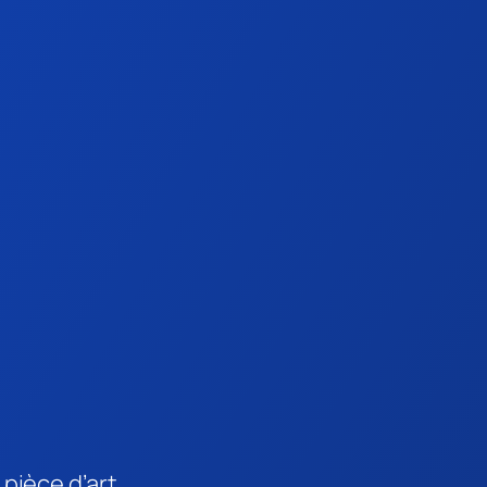
pièce d’art