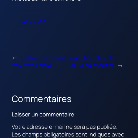
Voix vives
←
Festival de poésie
Répétition chorale
Voix Vives mardi
SALSA au chantier
→
Commentaires
Laisser un commentaire
Votre adresse e-mail ne sera pas publiée.
Les champs obligatoires sont indiqués avec