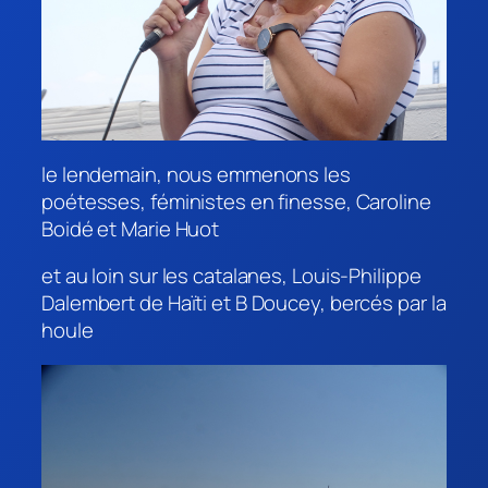
le lendemain, nous emmenons les
poétesses, féministes en finesse, Caroline
Boidé et Marie Huot
et au loin sur les catalanes, Louis-Philippe
Dalembert de Haïti et B Doucey, bercés par la
houle