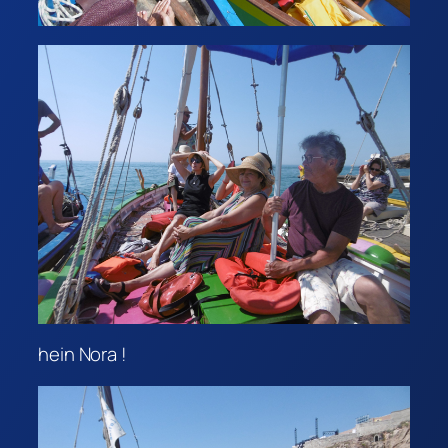
hein Nora !