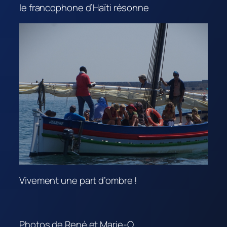
le francophone d’Haïti résonne
Vivement une part d’ombre !
Photos de René et Marie-O