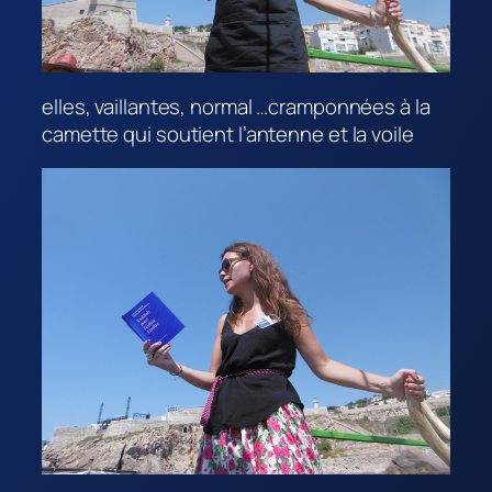
elles, vaillantes, normal …cramponnées à la
camette qui soutient l’antenne et la voile