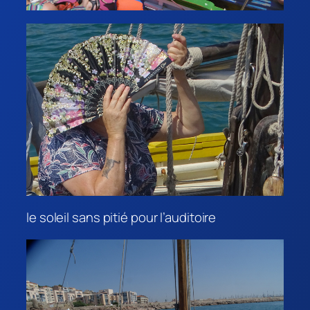
le soleil sans pitié pour l’auditoire