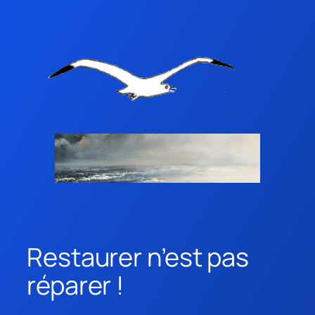
Restaurer n’est pas
réparer !