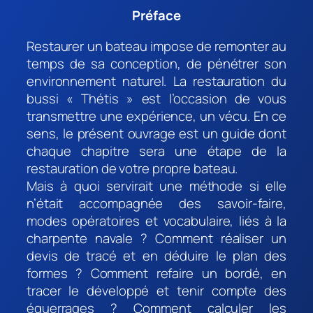
Préface
Restaurer un bateau impose de remonter au
temps de sa conception, de pénétrer son
environnement naturel. La restauration du
bussi « Thétis » est l’occasion de vous
transmettre une expérience, un vécu. En ce
sens, le présent ouvrage est un guide dont
chaque chapitre sera une étape de la
restauration de votre propre bateau.
Mais à quoi servirait une méthode si elle
n’était accompagnée des savoir-faire,
modes opératoires et vocabulaire, liés à la
charpente navale ? Comment réaliser un
devis de tracé et en déduire le plan des
formes ? Comment refaire un bordé, en
tracer le développé et tenir compte des
équerrages ? Comment calculer les