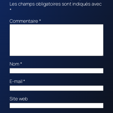
Les champs obligatoires sont indiqués avec
*
Commentaire
*
Nom
*
E-mail
*
Site web