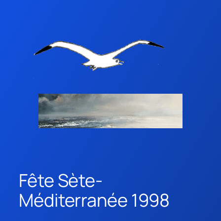
Fête Sète-
Méditerranée 1998