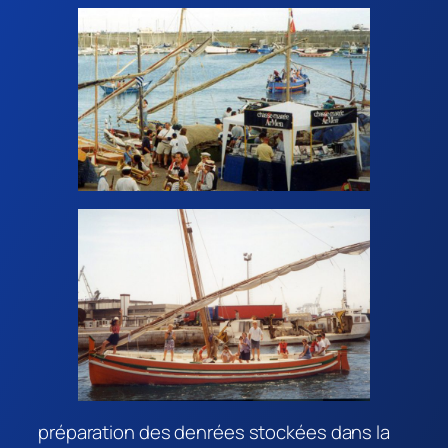
préparation des denrées stockées dans la