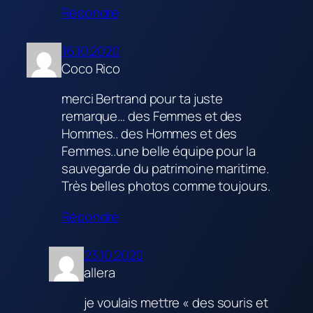
Répondre
16.10.2020
Coco Rico
merci Bertrand pour ta juste
remarque… des Femmes et des
Hommes.. des Hommes et des
Femmes..une belle équipe pour la
sauvegarde du patrimoine maritime.
Très belles photos comme toujours.
Répondre
23.10.2020
allera
je voulais mettre « des souris et