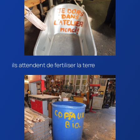
ils attendent de fertiliser la terre