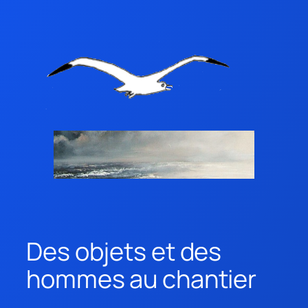
Des objets et des
hommes au chantier