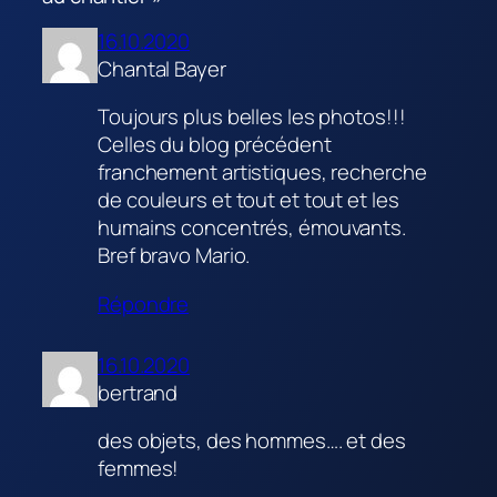
16.10.2020
Chantal Bayer
Toujours plus belles les photos!!!
Celles du blog précédent
franchement artistiques, recherche
de couleurs et tout et tout et les
humains concentrés, émouvants.
Bref bravo Mario.
Répondre
16.10.2020
bertrand
des objets, des hommes…. et des
femmes!