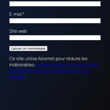
E-mail
*
Site web
Ce site utilise Akismet pour réduire les
indésirables.
En savoir plus sur la façon dont
les données de vos commentaires sont
traitées
.