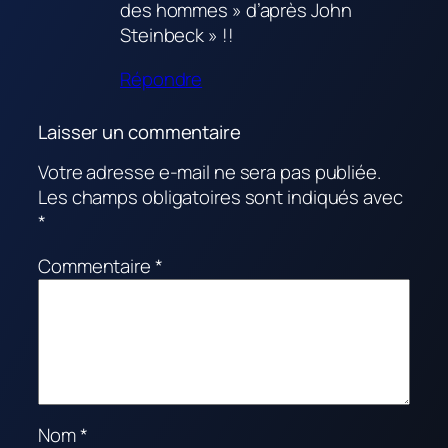
des hommes » d’après John
Steinbeck » !!
Répondre
Laisser un commentaire
Votre adresse e-mail ne sera pas publiée.
Les champs obligatoires sont indiqués avec
*
Commentaire
*
Nom
*