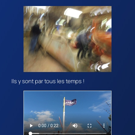
Ils y sont par tous les temps !