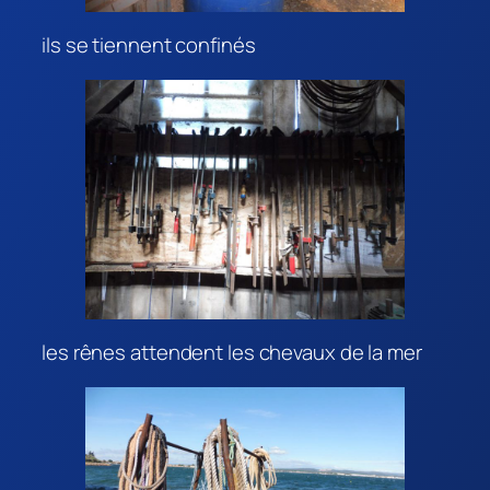
ils se tiennent confinés
les rênes attendent les chevaux de la mer