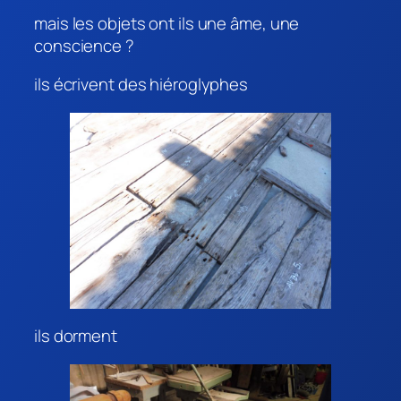
mais les objets ont ils une âme, une
conscience ?
ils écrivent des hiéroglyphes
ils dorment