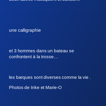
une calligraphie
et 3 hommes dans un bateau se
confrontent à la trosse…
les barques sont diverses comme la vie .
Photos de Inke et Marie-O