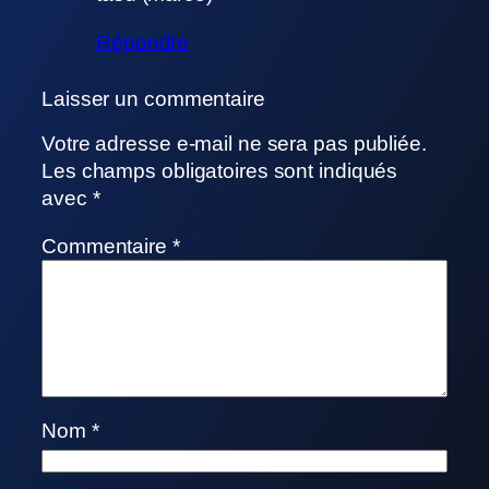
Répondre
Laisser un commentaire
Votre adresse e-mail ne sera pas publiée.
Les champs obligatoires sont indiqués
avec
*
Commentaire
*
Nom
*