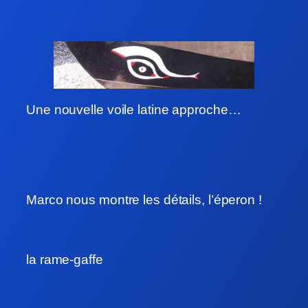
Une nouvelle voile latine approche…
Marco nous montre les détails, l’éperon !
la rame-gaffe