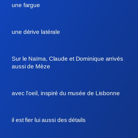
une fargue
une dérive latérale
Sur le Naïma, Claude et Dominique arrivés
aussi de Mèze
avec l’oeil, inspiré du musée de Lisbonne
il est fier lui aussi des détails