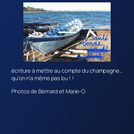
écriture à mettre au compte du champagne…
qu’on n’a même pas bu ! !
Photos de Bernard et Marie-O