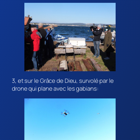
3, et sur le Grâce de Dieu, survolé par le
drone qui plane avec les gabians: