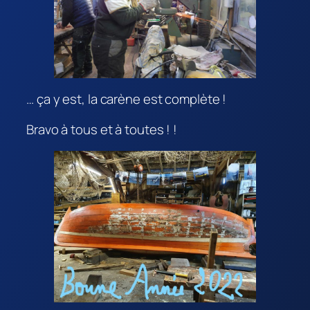
… ça y est, la carène est complète !
Bravo à tous et à toutes ! !