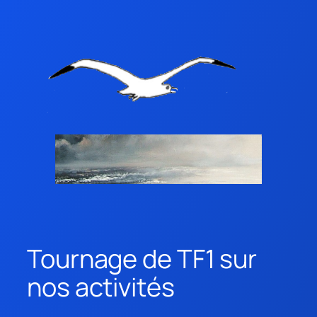
Tournage de TF1 sur
nos activités