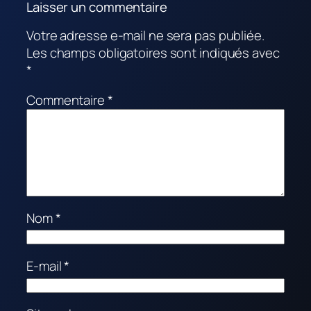
Laisser un commentaire
Votre adresse e-mail ne sera pas publiée.
Les champs obligatoires sont indiqués avec
*
Commentaire
*
Nom
*
E-mail
*