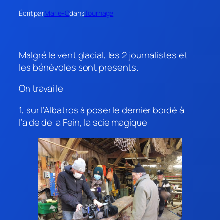
Écrit par
Marie-O
dans
Tournage
Malgré le vent glacial, les 2 journalistes et
les bénévoles sont présents.
On travaille
1, sur l’Albatros à poser le dernier bordé à
l’aide de la Fein, la scie magique