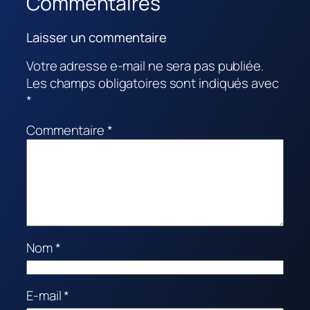
Commentaires
Laisser un commentaire
Votre adresse e-mail ne sera pas publiée.
Les champs obligatoires sont indiqués avec
*
Commentaire
*
Nom
*
E-mail
*