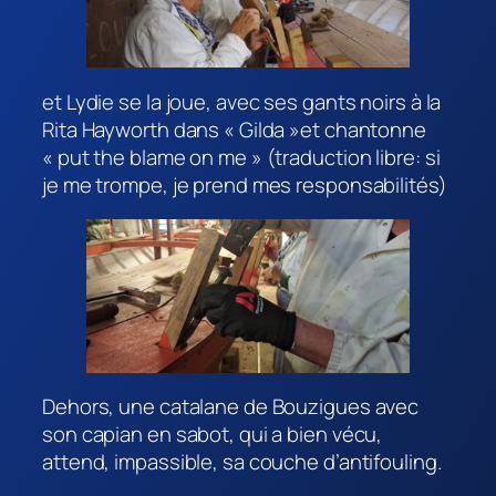
et Lydie se la joue, avec ses gants noirs à la
Rita Hayworth dans « Gilda »et chantonne
« put the blame on me » (traduction libre: si
je me trompe, je prend mes responsabilités)
Dehors, une catalane de Bouzigues avec
son capian en sabot, qui a bien vécu,
attend, impassible, sa couche d’antifouling.