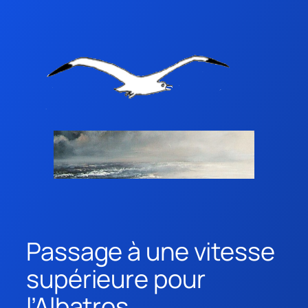
Passage à une vitesse
supérieure pour
l’Albatros