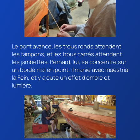
Le pont avance, les trous ronds attendent
les tampons, et les trous carrés attendent
les jambettes. Bernard, lui, se concentre sur
un bordé mal en point, il manie avec maestria
la Fein, et y ajoute un effet d’ombre et
lumière.