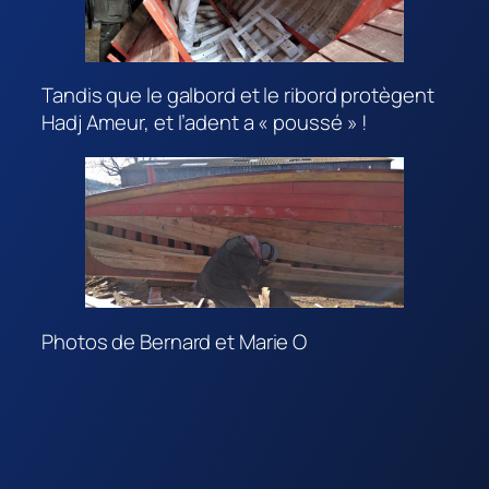
Tandis que le galbord et le ribord protègent
Hadj Ameur, et l’adent a « poussé » !
Photos de Bernard et Marie O