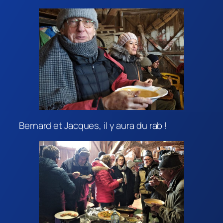
Bernard et Jacques, il y aura du rab !