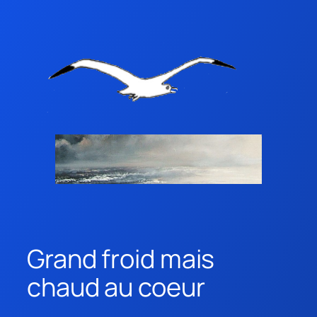
Grand froid mais
chaud au coeur