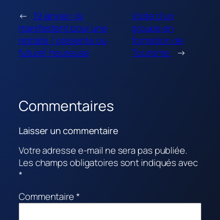
←
19 janvier: ils
Visite d’un
manifestent pour une
groupe en
retraite ( présente ou
formation de
future) heureuse
Tourisme.
→
Commentaires
Laisser un commentaire
Votre adresse e-mail ne sera pas publiée.
Les champs obligatoires sont indiqués avec
*
Commentaire
*