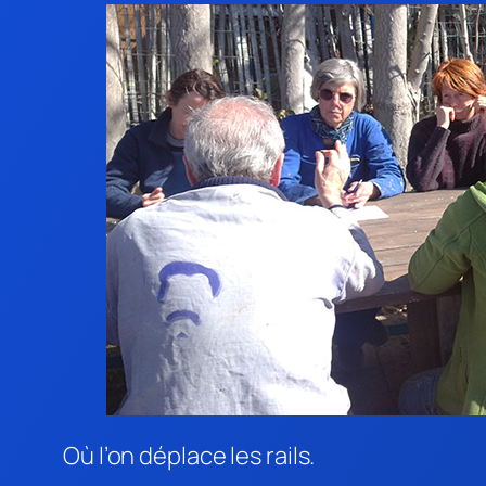
Où l’on déplace les rails.