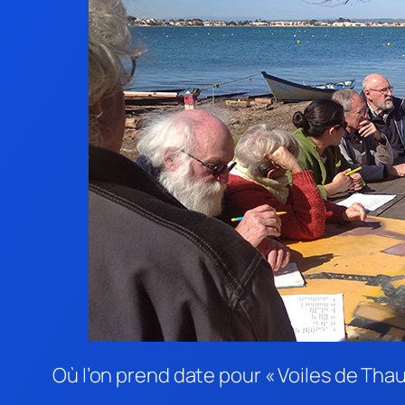
Où l’on prend date pour « Voiles de Thau