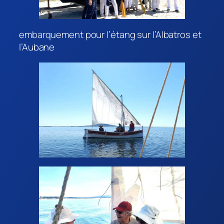
embarquement pour l’étang sur l’Albatros et
l’Aubane