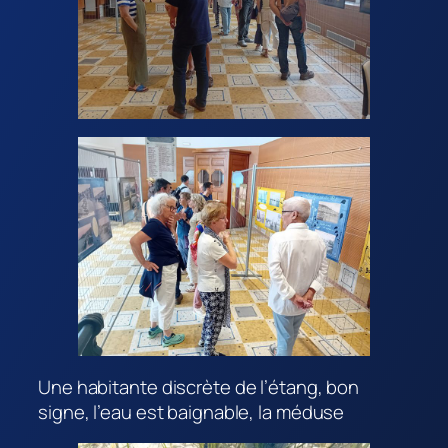
Une habitante discrète de l’étang, bon
signe, l’eau est baignable, la méduse