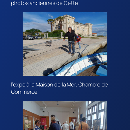
photos anciennes de Cette
l’expo à la Maison de la Mer, Chambre de
Commerce