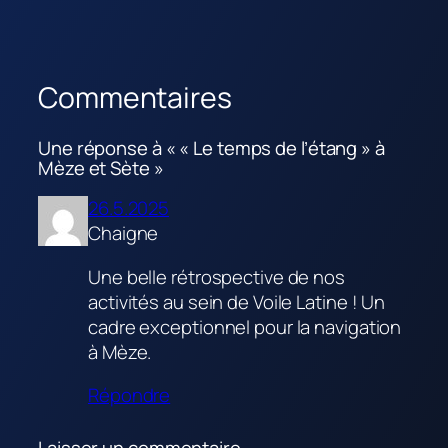
Commentaires
Une réponse à « « Le temps de l’étang » à
Mèze et Sète »
26.5.2025
Chaigne
Une belle rétrospective de nos
activités au sein de Voile Latine ! Un
cadre exceptionnel pour la navigation
à Mèze.
Répondre