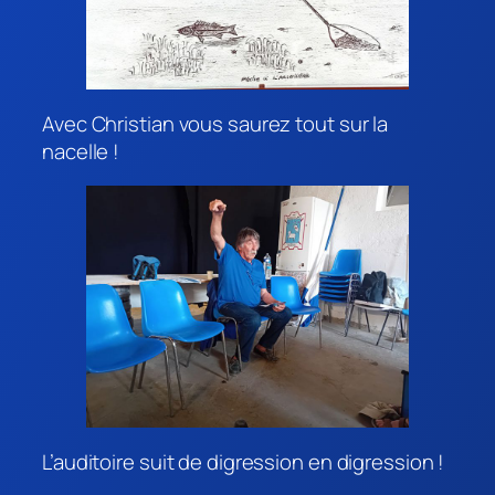
Avec Christian vous saurez tout sur la
nacelle !
L’auditoire suit de digression en digression !