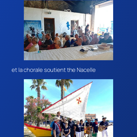
et la chorale soutient the Nacelle