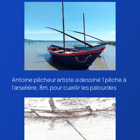
Antoine pêcheur artiste a dessiné 1 pêche à
l’arselière, 8m, pour cueillir les palourdes