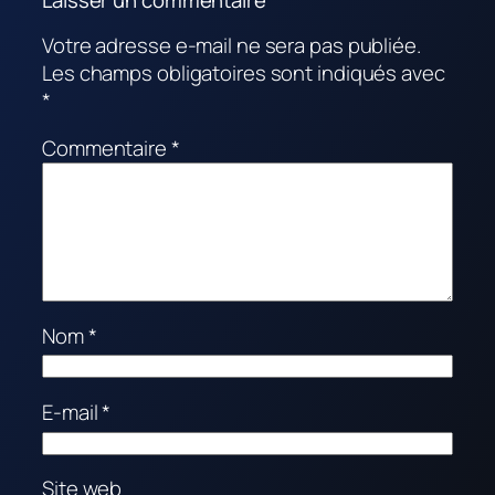
Laisser un commentaire
Votre adresse e-mail ne sera pas publiée.
Les champs obligatoires sont indiqués avec
*
Commentaire
*
Nom
*
E-mail
*
Site web