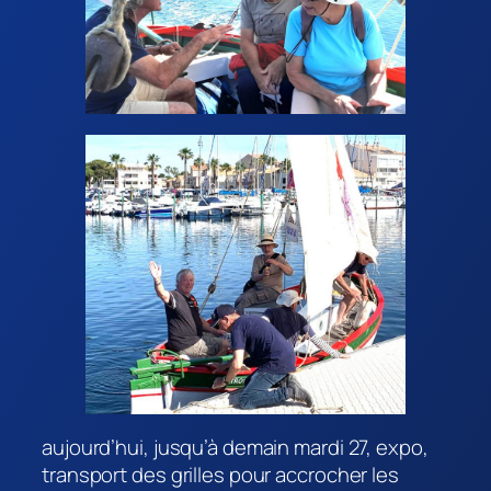
aujourd’hui, jusqu’à demain mardi 27, expo,
transport des grilles pour accrocher les