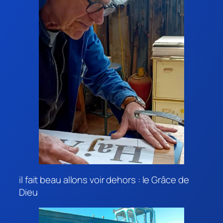
il fait beau allons voir dehors : le Grâce de
Dieu