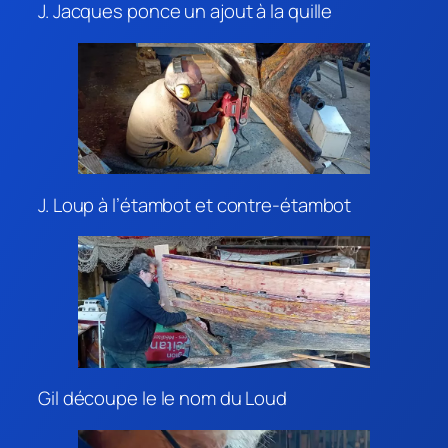
J. Jacques ponce un ajout à la quille
J. Loup à l’étambot et contre-étambot
Gil découpe le le nom du Loud