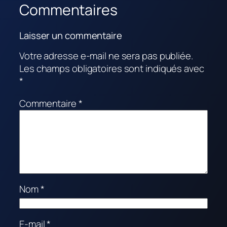
Commentaires
Laisser un commentaire
Votre adresse e-mail ne sera pas publiée.
Les champs obligatoires sont indiqués avec
*
Commentaire
*
Nom
*
E-mail
*