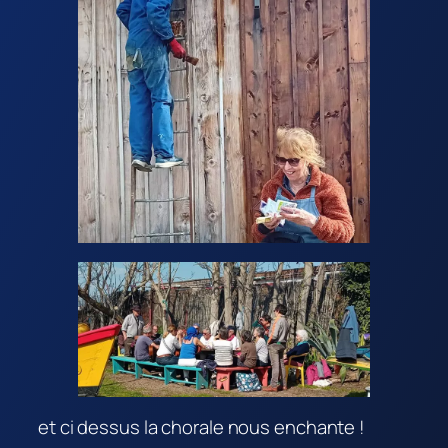
et ci dessus la chorale nous enchante !