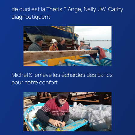
de quoi est la Thetis ? Ange, Nelly, JW, Cathy
diagnostiquent
Michel S. enlève les échardes des bancs
pour notre confort