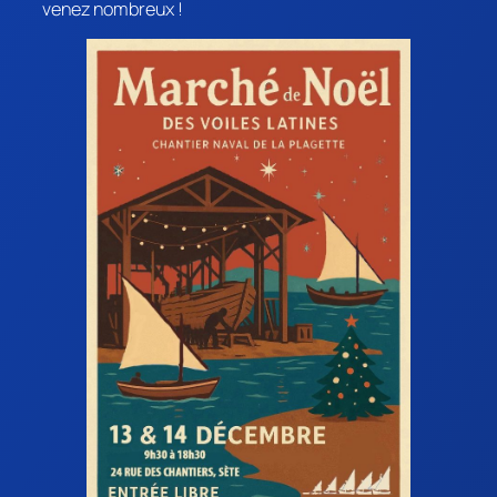
venez nombreux !