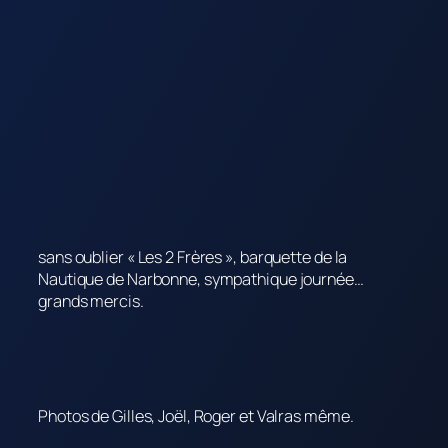
sans oublier « Les 2 Frères », barquette de la
Nautique de Narbonne, sympathique journée…
grands mercis.
Photos de Gilles, Joël, Roger et Valras même.