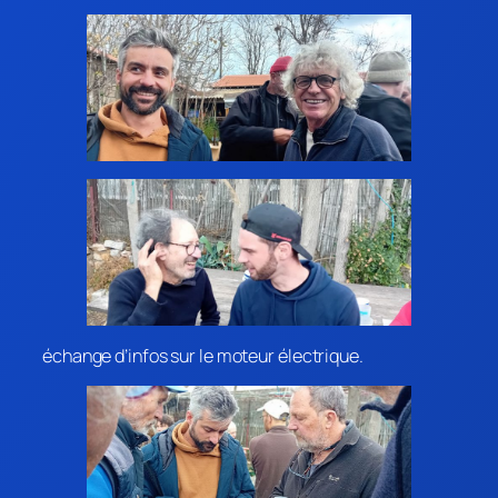
échange d’infos sur le moteur électrique.