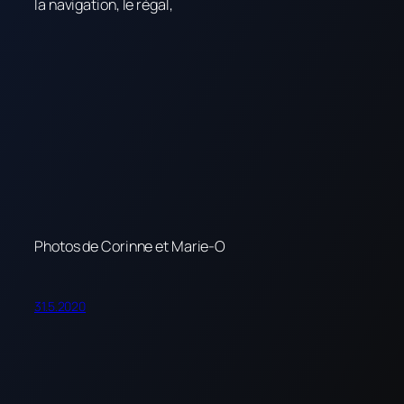
la navigation, le régal,
Photos de Corinne et Marie-O
31.5.2020