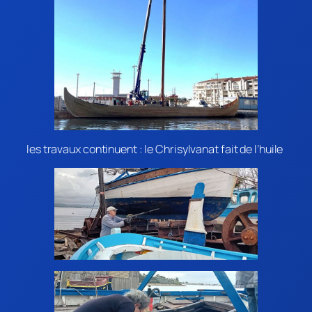
les travaux continuent : le Chrisylvanat fait de l’huile