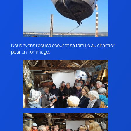
Nous avons reçu sa soeur et sa famille au chantier
pour un hommage.