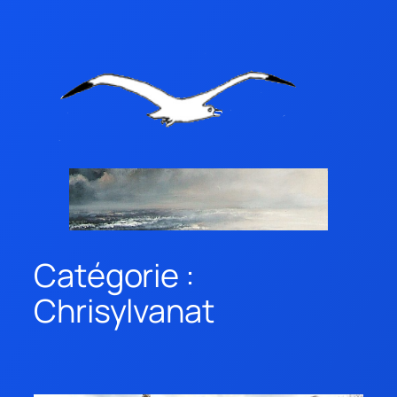
Catégorie :
Chrisylvanat