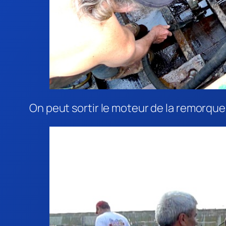
On peut sortir le moteur de la remorque