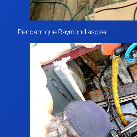
Pendant que Raymond aspire.