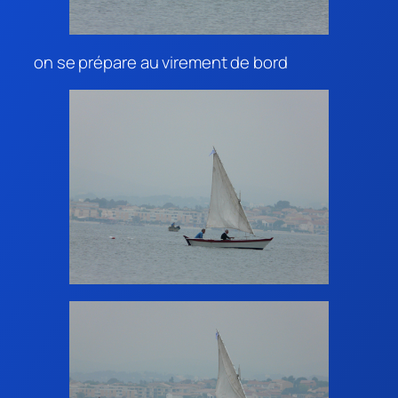
on se prépare au virement de bord