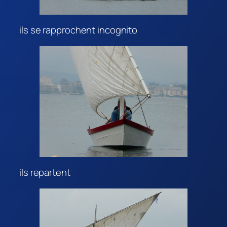
ils se rapprochent incognito
ils repartent