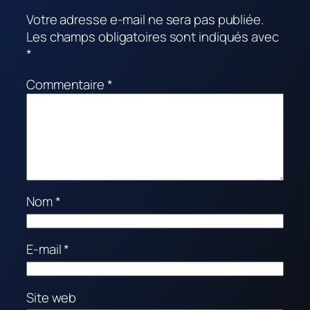
Votre adresse e-mail ne sera pas publiée.
Les champs obligatoires sont indiqués avec
*
Commentaire
*
Nom
*
E-mail
*
Site web