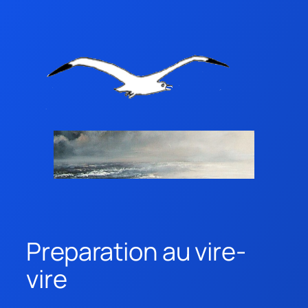
Preparation au vire-
vire