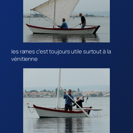
les rames c’est toujours utile surtout à la
vénitienne