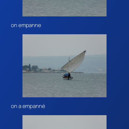
on empanne
on a empanné