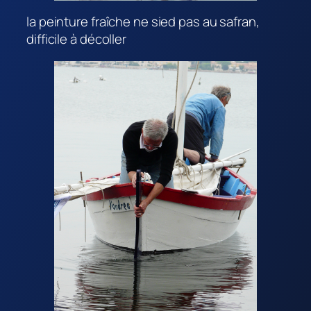
la peinture fraîche ne sied pas au safran,
difficile à décoller