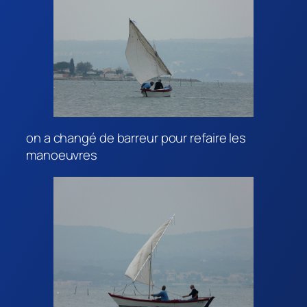
on a changé de barreur pour refaire les
manoeuvres