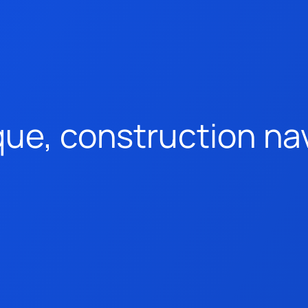
que, construction na