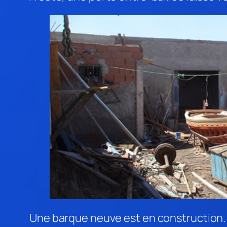
Une barque neuve est en construction.