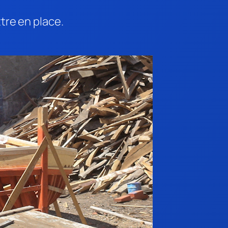
ttre en place.