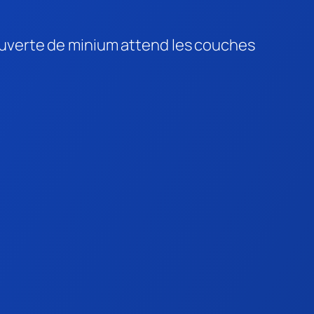
ecouverte de minium attend les couches