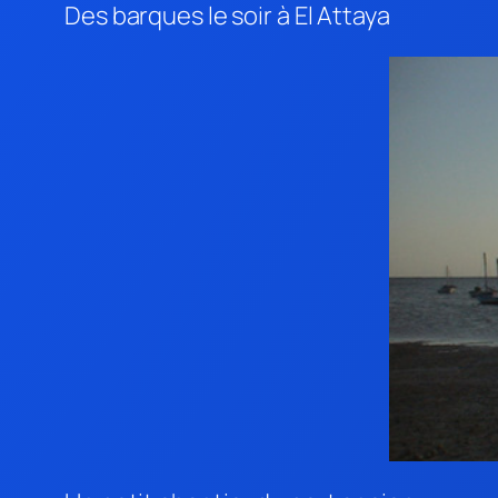
Des barques le soir à El Attaya