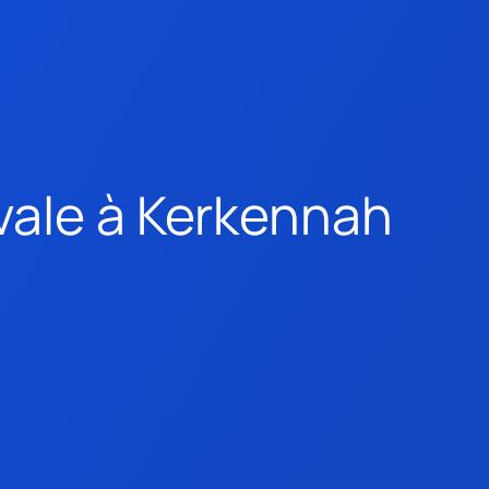
vale à Kerkennah