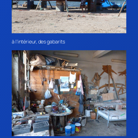
à l’intérieur, des gabarits