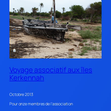
Voyage associatif aux îles
Kerkennah
Octobre 2013
Pour onze membres de l’association