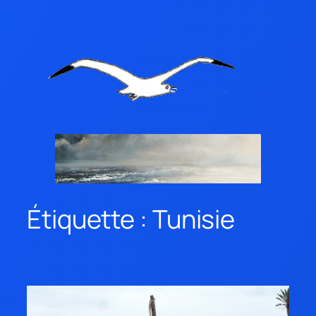
Étiquette :
Tunisie