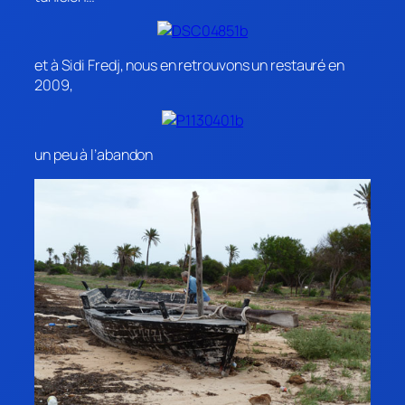
et à Sidi Fredj, nous en retrouvons un restauré en
2009,
un peu à l’abandon