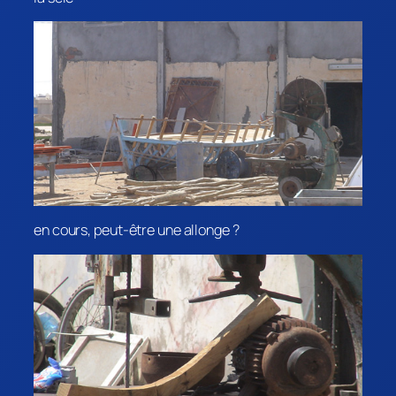
en cours, peut-être une allonge ?