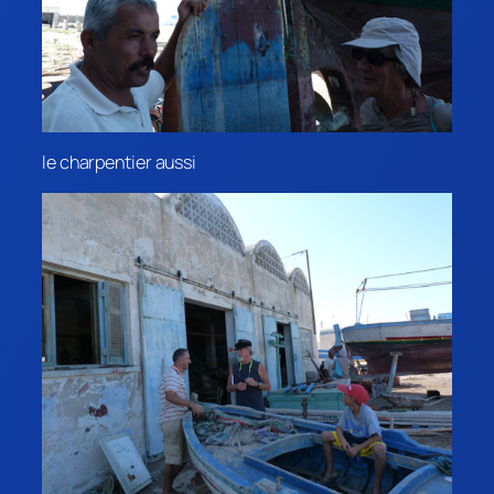
le charpentier aussi