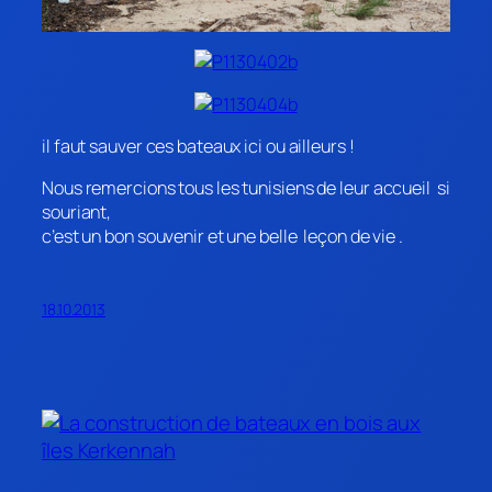
il faut sauver ces bateaux ici ou ailleurs !
Nous remercions tous les tunisiens de leur accueil si
souriant,
c’est un bon souvenir et une belle leçon de vie .
18.10.2013