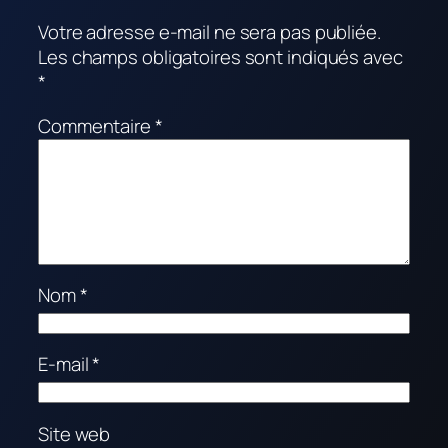
Votre adresse e-mail ne sera pas publiée.
Les champs obligatoires sont indiqués avec
*
Commentaire
*
Nom
*
E-mail
*
Site web