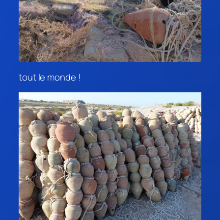
tout le monde !