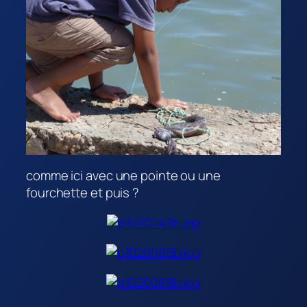
comme ici avec une pointe ou une
fourchette et puis ?