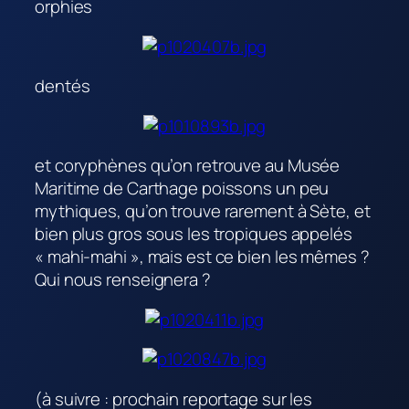
orphies
dentés
et coryphènes qu’on retrouve au Musée
Maritime de Carthage poissons un peu
mythiques, qu’on trouve rarement à Sète, et
bien plus gros sous les tropiques appelés
« mahi-mahi », mais est ce bien les mêmes ?
Qui nous renseignera ?
(à suivre : prochain reportage sur les