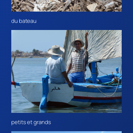
du bateau
petits et grands