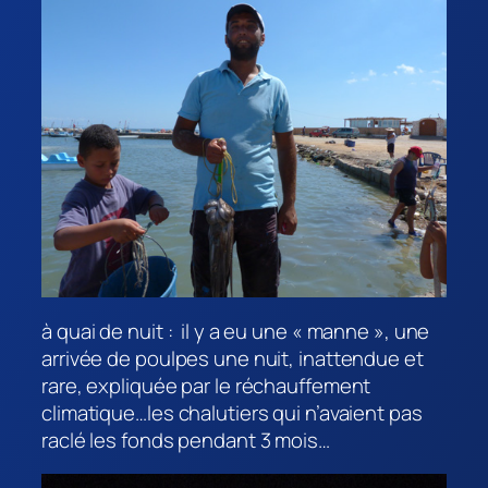
à quai de nuit : il y a eu une « manne », une
arrivée de poulpes une nuit, inattendue et
rare, expliquée par le réchauffement
climatique…les chalutiers qui n’avaient pas
raclé les fonds pendant 3 mois…