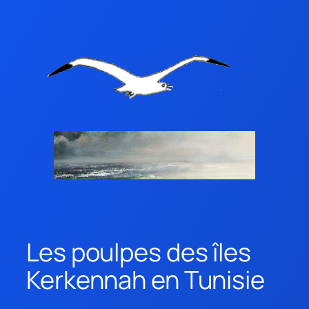
Les poulpes des îles
Kerkennah en Tunisie