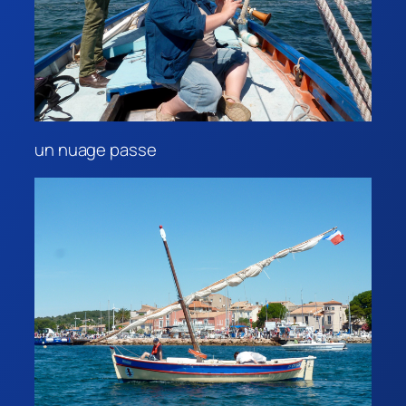
un nuage passe