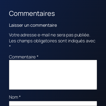
Commentaires
Laisser un commentaire
Votre adresse e-mail ne sera pas publiée.
Les champs obligatoires sont indiqués avec
*
Commentaire
*
Nom
*