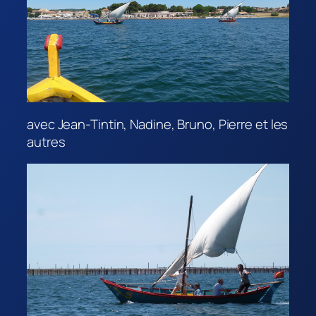
avec Jean-Tintin, Nadine, Bruno, Pierre et les
autres