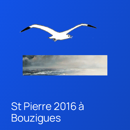
St Pierre 2016 à
Bouzigues