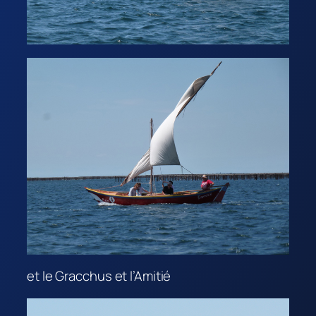
et le Gracchus et l’Amitié