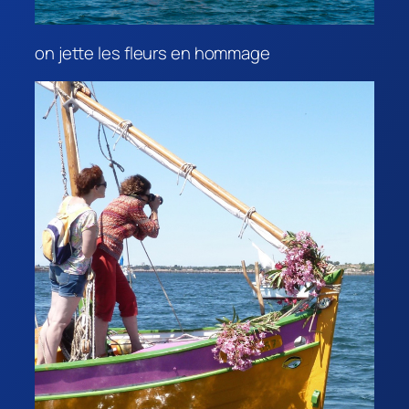
on jette les fleurs en hommage