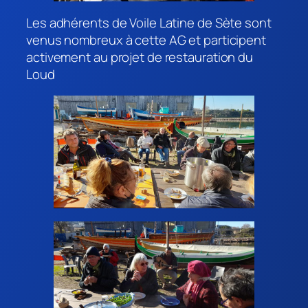
Les adhérents de Voile Latine de Sète sont
venus nombreux à cette AG et participent
activement au projet de restauration du
Loud