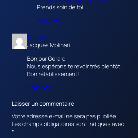
Prends soin de toi
Répondre
1.2.2022
Jacques Molinari
Bonjour Gérard
Nous espérons te revoir très bientôt.
Bon rétablissement!
Répondre
Laisser un commentaire
Votre adresse e-mail ne sera pas publiée.
Les champs obligatoires sont indiqués avec
*