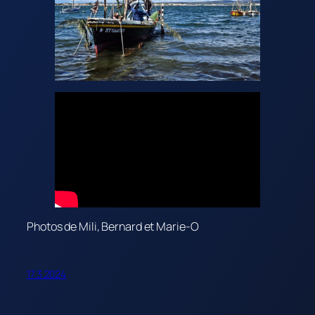
Photos de Mili, Bernard et Marie-O
17.3.2024