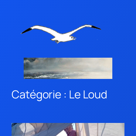
Catégorie :
Le Loud