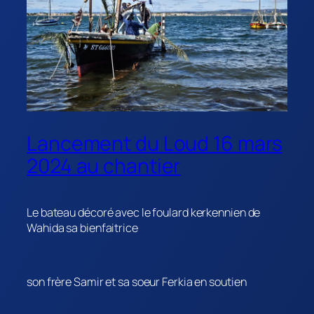
Lancement du Loud 16 mars
2024 au chantier
Le bateau décoré avec le foulard kerkennien de
Wahida sa bienfaitrice
son frère Samir et sa soeur Ferkia en soutien