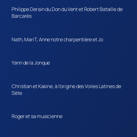
Philippe Derain du Don du Vent et Robert Bataille de
Barcarès
Nath, MariT, Anne notre charpentière et Jo
Yann de la Jonque
Christian et Kakine, à l’origine des Voiles Latines de
Sète
Roger et sa musicienne