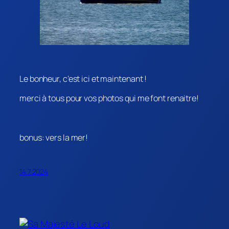
Le bonheur, c’est ici et maintenant !
merci à tous pour vos photos qui me font renaitre!
bonus: vers la mer!
14.7.2024