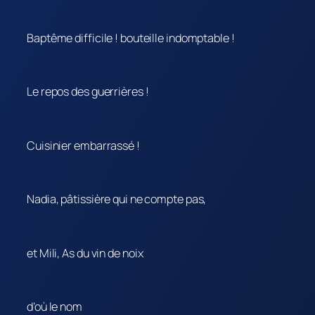
Baptême difficile ! bouteille indomptable !
Le repos des guerrières !
Cuisinier embarrassé !
Nadia, pâtissière qui ne compte pas,
et Mili, As du vin de noix
d’où le nom