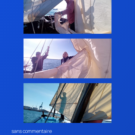
sans commentaire