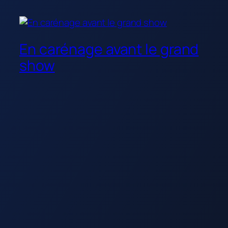
En carénage avant le grand
show