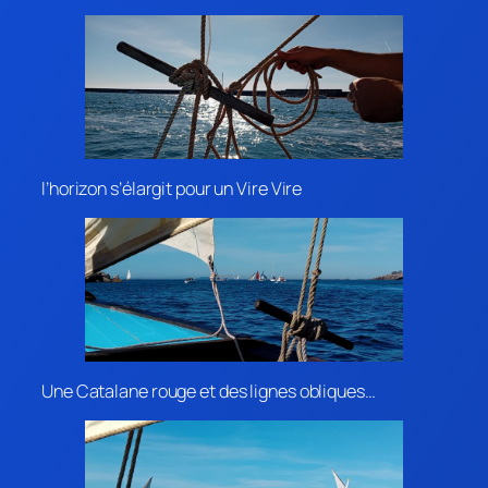
l’horizon s’élargit pour un Vire Vire
Une Catalane rouge et des lignes obliques…