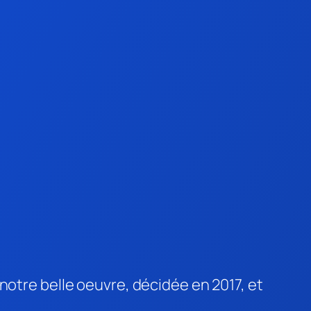
notre belle oeuvre, décidée en 2017, et