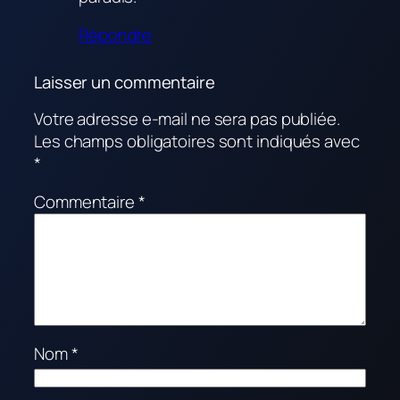
Répondre
Laisser un commentaire
Votre adresse e-mail ne sera pas publiée.
Les champs obligatoires sont indiqués avec
*
Commentaire
*
Nom
*