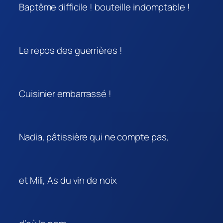
Baptême difficile ! bouteille indomptable !
Le repos des guerrières !
Cuisinier embarrassé !
Nadia, pâtissière qui ne compte pas,
et Mili, As du vin de noix