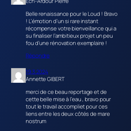
Ech-Ardour Pierre
Belle renaissance pour le Loud ! Bravo
! L’émotion d’un si rare instant
récompense votre bienveillance qui a
su finaliser l’ambitieux projet un peu
fou d’une rénovation exemplaire !
Répondre
19.3.2024
Annette GIBERT
merci de ce beau reportage et de
cette belle mise à l’eau , bravo pour
tout le travail accompliet pour ces
liens entre les deux côtés de mare
nostrum