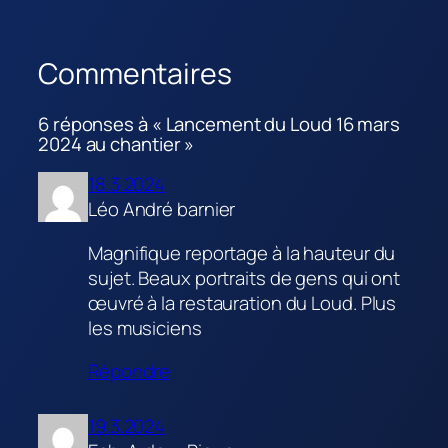
Commentaires
6 réponses à « Lancement du Loud 16 mars
2024 au chantier »
18.3.2024
Léo André barnier
Magnifique reportage à la hauteur du
sujet. Beaux portraits de gens qui ont
œuvré à la restauration du Loud. Plus
les musiciens
Répondre
19.3.2024