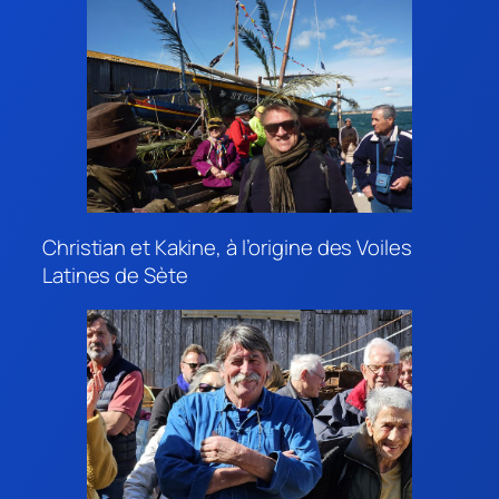
Christian et Kakine, à l’origine des Voiles
Latines de Sète