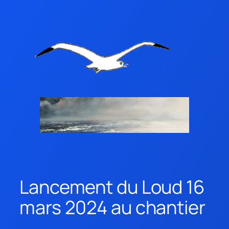
Lancement du Loud 16
mars 2024 au chantier