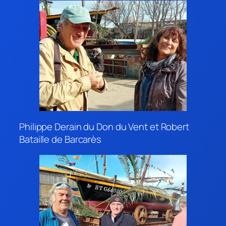
Philippe Derain du Don du Vent et Robert
Bataille de Barcarès