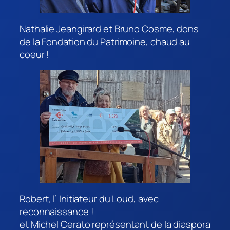
Nathalie Jeangirard et Bruno Cosme, dons
de la Fondation du Patrimoine, chaud au
coeur !
Robert, l’ Initiateur du Loud, avec
reconnaissance !
et Michel Cerato représentant de la diaspora