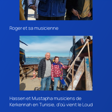
Roger et sa musicienne
Hassen et Mustapha musiciens de
Kerkennah en Tunisie, d’où vient le Loud