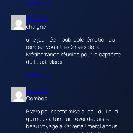
Répondre
19.3.2024
chaigne
une journée inoubliable, émotion au
rendez-vous ! les 2 rives de la
Méditerranée réunies pour le baptême
du Loud. Merci
Répondre
19.3.2024
Combes
Bravo pour cette mise à l’eau du Loud
qui nous a tant fait rêver depuis le
beau voyage à Karkena ! merci a tous