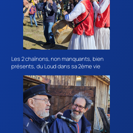
Les 2 chaînons, non manquants, bien
présents, du Loud dans sa 2ème vie