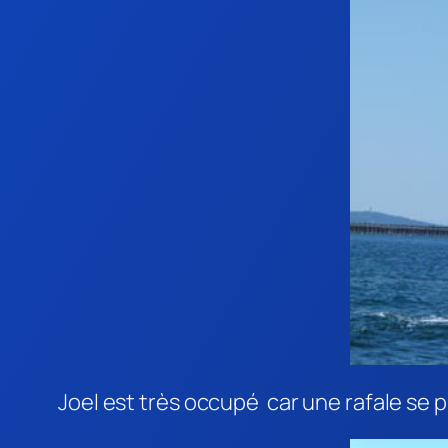
Joel est très occupé car une rafale se 