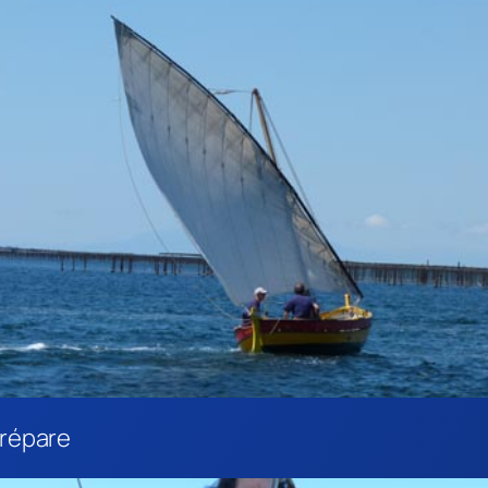
prépare