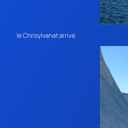
le Chrisylvanat arrive