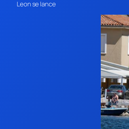
Leon se lance