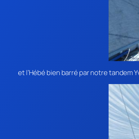
et l’Hébé bien barré par notre tandem Y