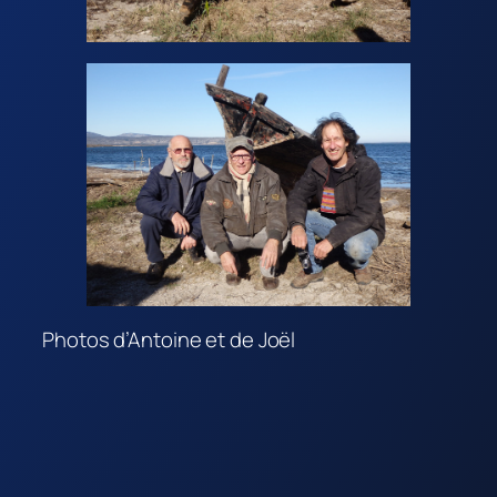
Photos d’Antoine et de Joël