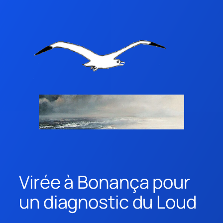
Virée à Bonança pour
un diagnostic du Loud