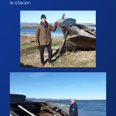
le sfaxien