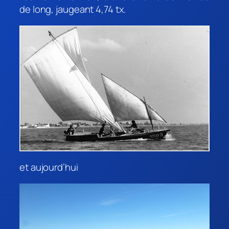
de long, jaugeant 4,74 tx.
et aujourd’hui