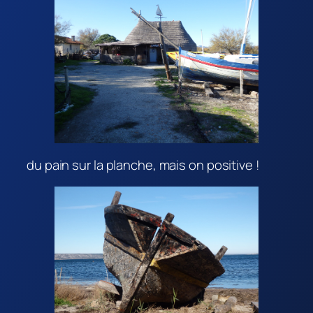
du pain sur la planche, mais on positive !