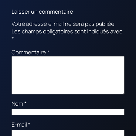
Laisser un commentaire
Votre adresse e-mail ne sera pas publiée.
Les champs obligatoires sont indiqués avec
*
Commentaire
*
Nom
*
E-mail
*