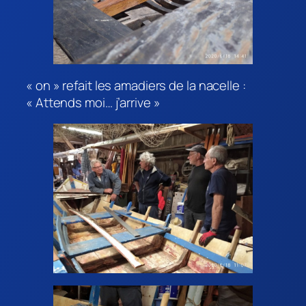
« on » refait les amadiers de la nacelle :
« Attends moi… j’arrive »