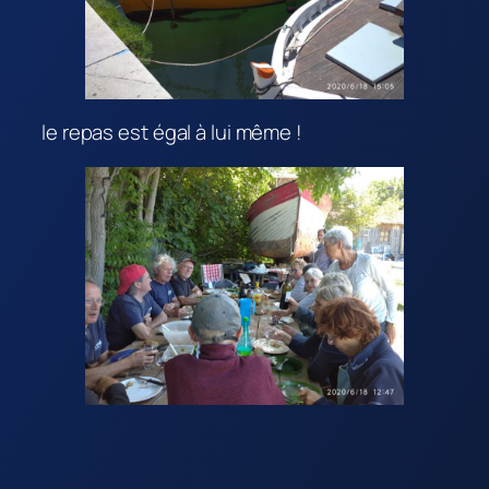
le repas est égal à lui même !