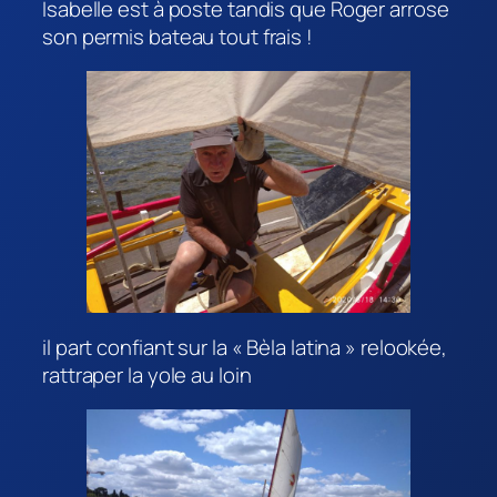
Isabelle est à poste tandis que Roger arrose
son permis bateau tout frais !
il part confiant sur la « Bèla latina » relookée,
rattraper la yole au loin