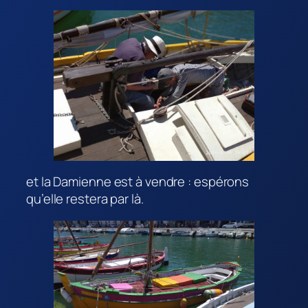
et la Damienne est à vendre : espérons
qu’elle restera par là.