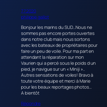
7.7.2020
philippe gallot
Bonjour les marins du SUD…Nous ne
sommes pas encore portes ouvertes
dans notre club mais nous sortons
avec les bateaux de propriétaires pour
faire un peu de voile. Pour ma part en
attendant la réparation sur mon
Vaurien qui a percé sous le poids d un
pied, je navigue sur un « Miniji »..
Autres sensations de voiles! Bravo à
toute votre équipe et merci à Marie
pour les beaux reportages photos…
A bientôt
Répondre