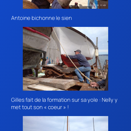
Antoine bichonne le sien
Gilles fait de la formation sur sa yole : Nelly y
met tout son « coeur » !