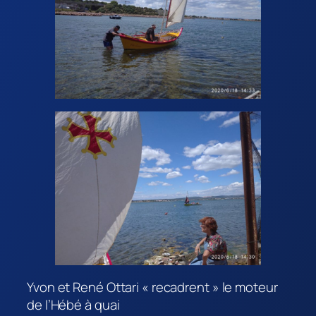
Yvon et René Ottari « recadrent » le moteur
de l’Hébé à quai