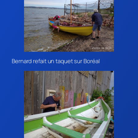
Bernard refait un taquet sur Boréal