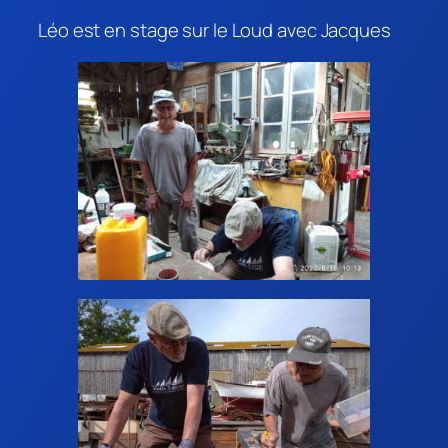
Léo est en stage sur le Loud avec Jacques