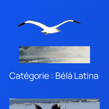
Catégorie :
Bélà Latina