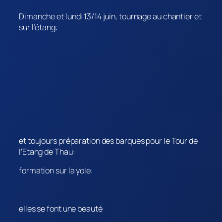
Dimanche et lundi 13/14 juin, tournage au chantier et
sur l’étang:
et toujours préparation des barques pour le Tour de
l’Etang de Thau:
formation sur la yole:
elles se font une beauté