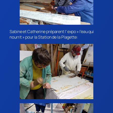
Sabine et Catherine préparent l’ expo » l’eau qui
nourrit » pour la Station de la Plagette: