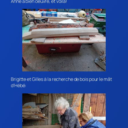
Anne a bien oeuvré, et voilà!
Brigitte et Gilles à la recherche de bois pour le mât
d’Hébé: