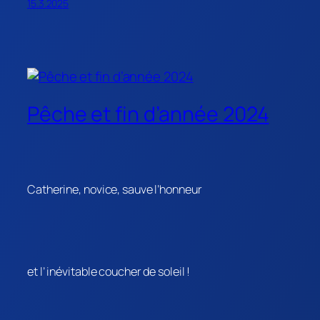
15.3.2025
Pêche et fin d’année 2024
Catherine, novice, sauve l’honneur
et l’ inévitable coucher de soleil !