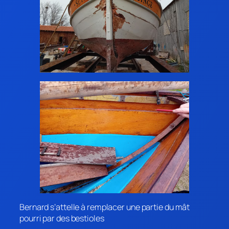
Bernard s’attelle à remplacer une partie du mât
pourri par des bestioles