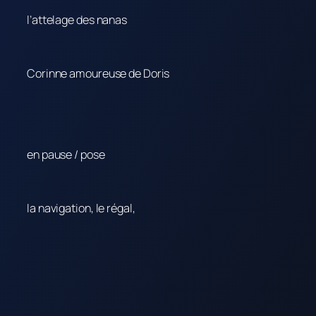
l’attelage des nanas
Corinne amoureuse de Doris
en pause / pose
la navigation, le régal,