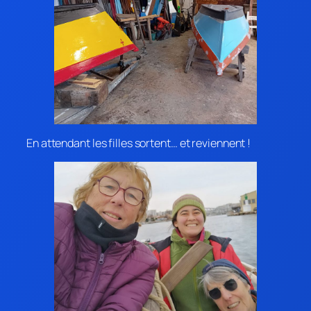
En attendant les filles sortent… et reviennent !