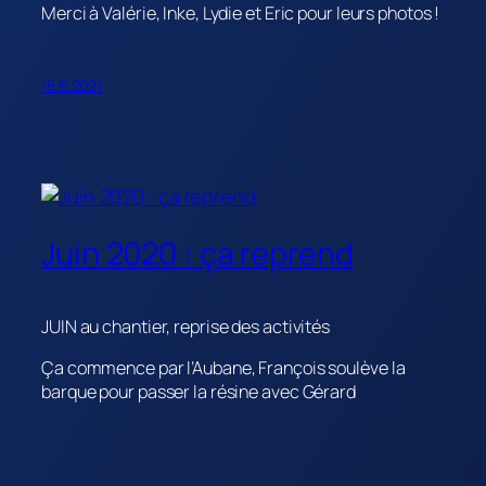
Merci à Valérie, Inke, Lydie et Eric pour leurs photos !
18.6.2021
Juin 2020 : ça reprend
JUIN au chantier, reprise des activités
Ça commence par l’Aubane, François soulève la
barque pour passer la résine avec Gérard