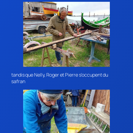
tandis que Nelly, Roger et Pierre s’occupent du
safran