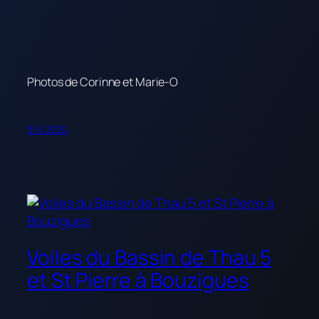
Photos de Corinne et Marie-O
31.5.2020
Voiles du Bassin de Thau 5
et St Pierre à Bouzigues